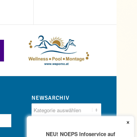
NEWSARCHIV
×
NEU! NOEPS Infoservice auf