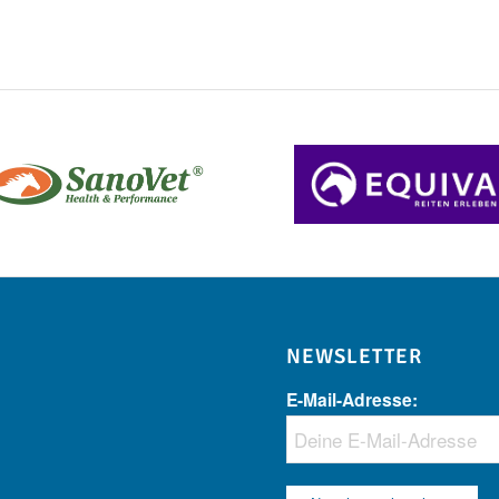
NEWSLETTER
E-Mail-Adresse: