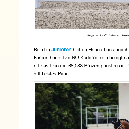
Siegerdecke für Lukas Fuchs-B
Bei den
hielten Hanna Loos und ihr
Junioren
Farben hoch: Die NÖ Kaderreiterin belegte 
ritt das Duo mit 68,088 Prozentpunkten auf 
drittbestes Paar.