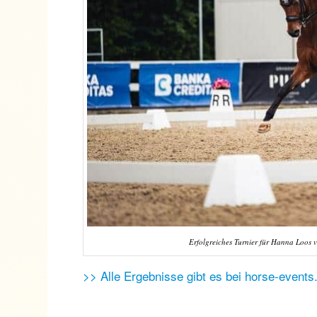
Erfolgreiches Turnier für Hanna Loos v
>> Alle Ergebnisse gibt es bei horse-events