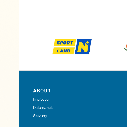
ABOUT
Impressum
Datenschutz
Satzung