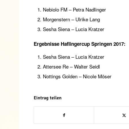
Nebiolo FM – Petra Nadlinger
Morgenstern – Ulrike Lang
Sesha Siena – Lucia Kratzer
Ergebnisse Haflingercup Springen 2017:
Sesha Siena – Lucia Kratzer
Attersee Re – Walter Seidl
Nottings Golden – Nicole Möser
Eintrag teilen