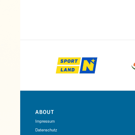
ABOUT
Impressum
Datenschutz