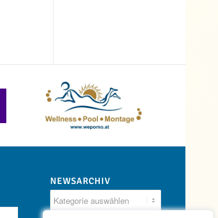
NEWSARCHIV