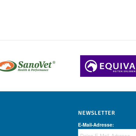
NEWSLETTER
E-Mail-Adresse: