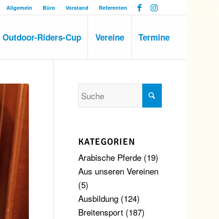
Allgemein
Büro
Vorstand
Referenten
Outdoor-Riders-Cup
Vereine
Termine
KATEGORIEN
Arabische Pferde
(19)
Aus unseren Vereinen
(5)
Ausbildung
(124)
Breitensport
(187)