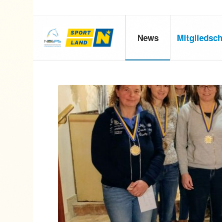
News
Mitgliedsch