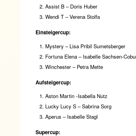
Assist B – Doris Huber
Wendi T – Verena Stolfa
Einsteigercup:
Mystery – Lisa Pribil Sumetsberger
Fortuna Elena – Isabelle Sachsen-Cobu
Winchester – Petra Mette
Aufsteigercup:
Aston Martin -Isabella Nutz
Lucky Lucy S – Sabrina Sorg
Aperus – Isabelle Stagl
Supercup: