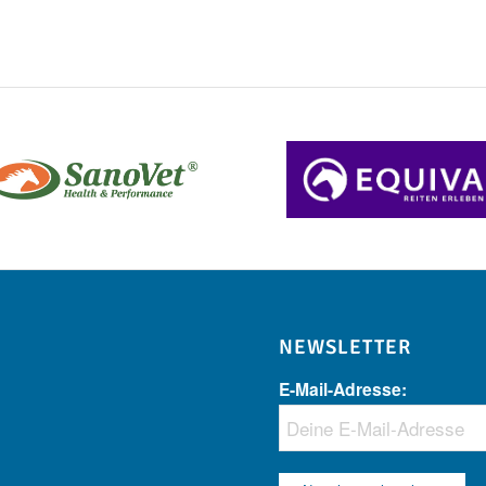
NEWSLETTER
E-Mail-Adresse: