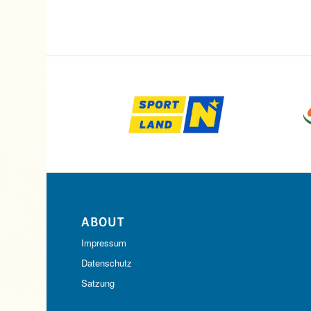
ABOUT
Impressum
Datenschutz
Satzung