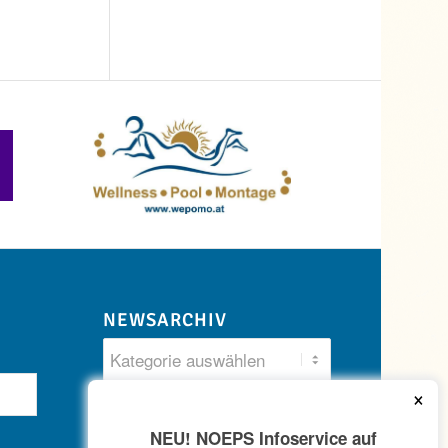
NEWSARCHIV
×
NEU! NOEPS Infoservice auf