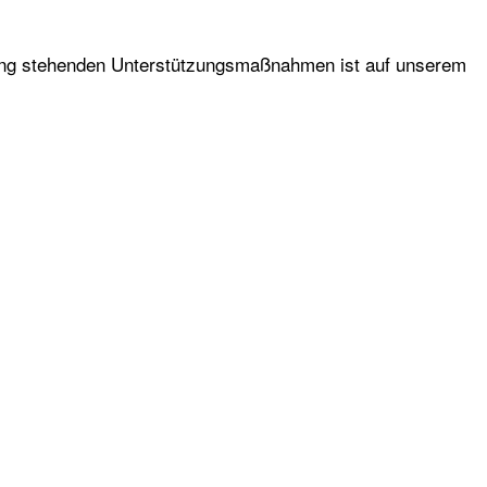
ügung stehenden Unterstützungsmaßnahmen ist auf unserem