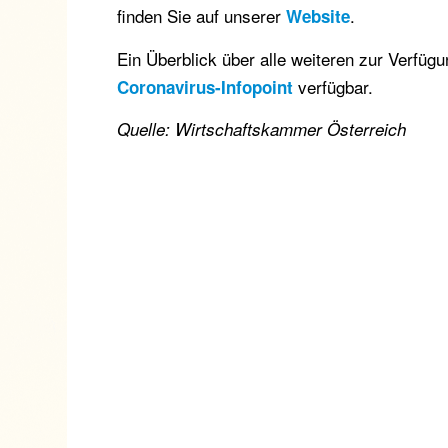
finden Sie auf unserer
.
Website
Ein Überblick über alle weiteren zur Verf
verfügbar.
Coronavirus-Infopoint
Quelle: Wirtschaftskammer Österreich