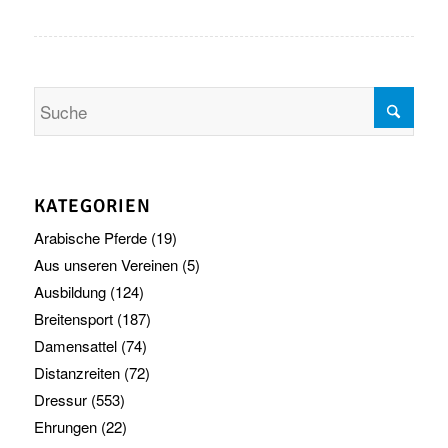
KATEGORIEN
Arabische Pferde
(19)
Aus unseren Vereinen
(5)
Ausbildung
(124)
Breitensport
(187)
Damensattel
(74)
Distanzreiten
(72)
Dressur
(553)
Ehrungen
(22)