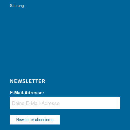
Satzung
NEWSLETTER
E-Mail-Adresse: