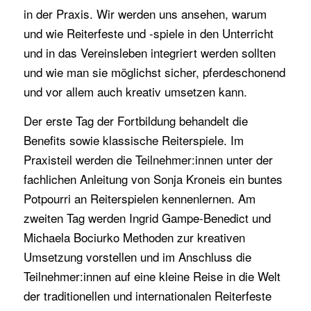
in der Praxis. Wir werden uns ansehen, warum
und wie Reiterfeste und -spiele in den Unterricht
und in das Vereinsleben integriert werden sollten
und wie man sie möglichst sicher, pferdeschonend
und vor allem auch kreativ umsetzen kann.
Der erste Tag der Fortbildung behandelt die
Benefits sowie klassische Reiterspiele. Im
Praxisteil werden die Teilnehmer:innen unter der
fachlichen Anleitung von Sonja Kroneis ein buntes
Potpourri an Reiterspielen kennenlernen. Am
zweiten Tag werden Ingrid Gampe-Benedict und
Michaela Bociurko Methoden zur kreativen
Umsetzung vorstellen und im Anschluss die
Teilnehmer:innen auf eine kleine Reise in die Welt
der traditionellen und internationalen Reiterfeste