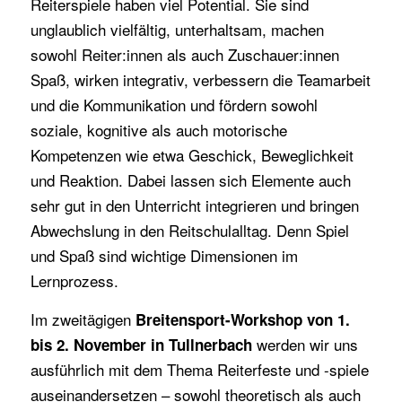
Reiterspiele haben viel Potential. Sie sind
unglaublich vielfältig, unterhaltsam, machen
sowohl Reiter:innen als auch Zuschauer:innen
Spaß, wirken integrativ, verbessern die Teamarbeit
und die Kommunikation und fördern sowohl
soziale, kognitive als auch motorische
Kompetenzen wie etwa Geschick, Beweglichkeit
und Reaktion. Dabei lassen sich Elemente auch
sehr gut in den Unterricht integrieren und bringen
Abwechslung in den Reitschulalltag. Denn Spiel
und Spaß sind wichtige Dimensionen im
Lernprozess.
Im zweitägigen
Breitensport-Workshop von 1.
werden wir uns
bis 2. November in Tullnerbach
ausführlich mit dem Thema Reiterfeste und -spiele
auseinandersetzen – sowohl theoretisch als auch