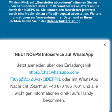
Mit dem Klick auf „Newsletter abonnieren“ stimmen Sie der
Speicherung Ihrer Daten zum Versand des Newsletters an Sie
durch den NOEPS zu. Sie können den Newsletter jederzeit
durch eine Nachricht an office@noeps.at abbestellen. Weitere
Informationen zur Verwendung Ihrer Daten und zu Ihren
Rechten finden Sie in der
Datenschutzerklärung
.
×
NEU! NOEPS Infoservice auf WhatsApp
NEWSARCHIV
Jetzt anmelden über den Einladungslink
https://chat.whatsapp.com/
Ft6ygZVxx2lJvzxQDEPPrL
oder mit WhatsApp
Nachricht „Start“ an +43 670 185 7001 und alle
wichtigen Informationen direkt aufs Handy
bekommen.