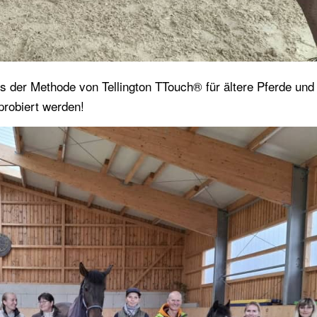
der Methode von Tellington TTouch® für ältere Pferde und
probiert werden!