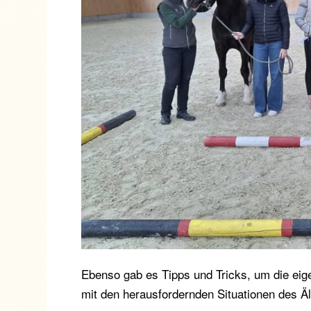
Ebenso gab es Tipps und Tricks, um die ei
mit den herausfordernden Situationen des 