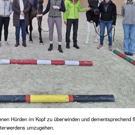
genen Hürden im Kopf zu überwinden und dementsprechend fl
Älterwerdens umzugehen.