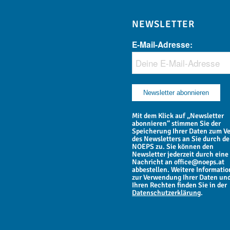
NEWSLETTER
E-Mail-Adresse:
Mit dem Klick auf „Newsletter
abonnieren“ stimmen Sie der
Speicherung Ihrer Daten zum V
des Newsletters an Sie durch d
NOEPS zu. Sie können den
Newsletter jederzeit durch eine
Nachricht an office@noeps.at
abbestellen. Weitere Informati
zur Verwendung Ihrer Daten un
Ihren Rechten finden Sie in der
Datenschutzerklärung
.