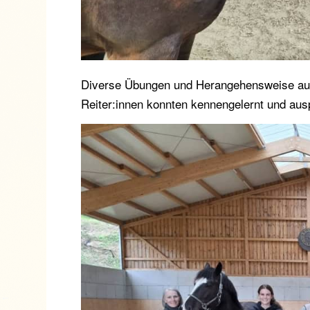
Diverse Übungen und Herangehensweise aus 
Reiter:innen konnten kennengelernt und aus