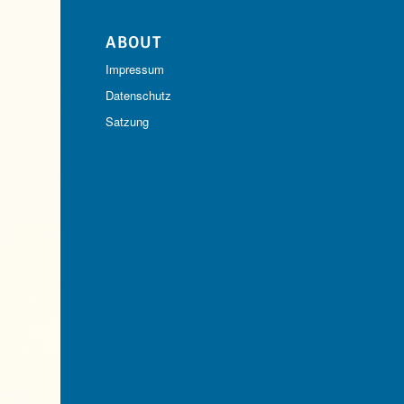
ABOUT
Impressum
Datenschutz
Satzung