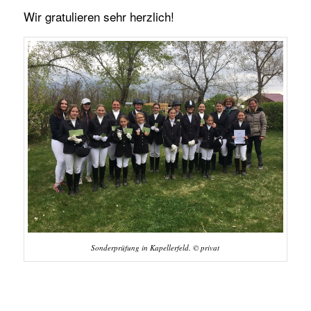
Wir gratulieren sehr herzlich!
Sonderprüfung in Kapellerfeld. © privat