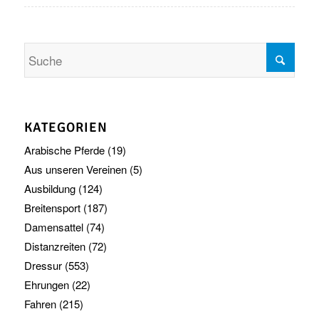
KATEGORIEN
Arabische Pferde
(19)
Aus unseren Vereinen
(5)
Ausbildung
(124)
Breitensport
(187)
Damensattel
(74)
Distanzreiten
(72)
Dressur
(553)
Ehrungen
(22)
Fahren
(215)