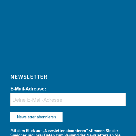
NEWSLETTER
E-Mail-Adresse:
Mit dem Klick auf „Newsletter abonnieren“ stimmen Sie der
Speicherung Ihrer Daten zum Versand des Newsletters an Sie