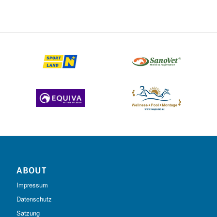
ABOUT
Impressum
Datenschutz
Satzung