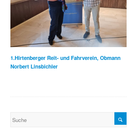
1.Hirtenberger Reit- und Fahrverein, Obmann
Norbert Linsbichler