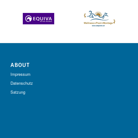
ABOUT
Impressum
Datenschutz
Satzung