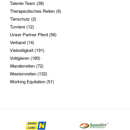
Talente Team
(38)
Therapeutisches Reiten
(6)
Tierschutz
(2)
Turniere
(12)
Unser Partner Pferd
(56)
Verband
(14)
Vielseitigkeit
(191)
Voltigieren
(180)
Wanderreiten
(72)
Westernreiten
(132)
Working Equitation
(51)