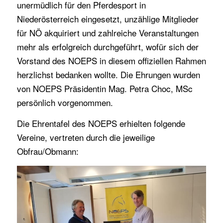
unermüdlich für den Pferdesport in
Niederösterreich eingesetzt, unzählige Mitglieder
für NÖ akquiriert und zahlreiche Veranstaltungen
mehr als erfolgreich durchgeführt, wofür sich der
Vorstand des NOEPS in diesem offiziellen Rahmen
herzlichst bedanken wollte. Die Ehrungen wurden
von NOEPS Präsidentin Mag. Petra Choc, MSc
persönlich vorgenommen.
Die Ehrentafel des NOEPS erhielten folgende
Vereine, vertreten durch die jeweilige
Obfrau/Obmann: