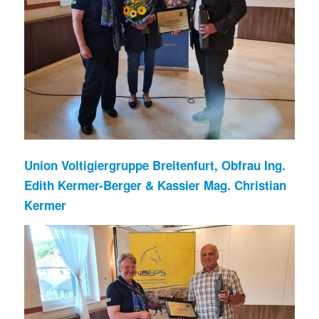
Union Voltigiergruppe Breitenfurt, Obfrau Ing.
Edith Kermer-Berger & Kassier Mag. Christian
Kermer