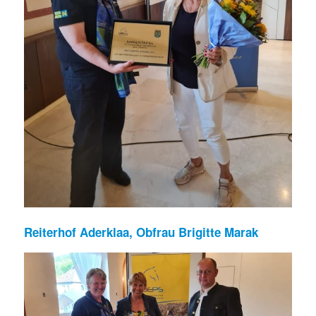
Reiterhof Aderklaa, Obfrau Brigitte Marak