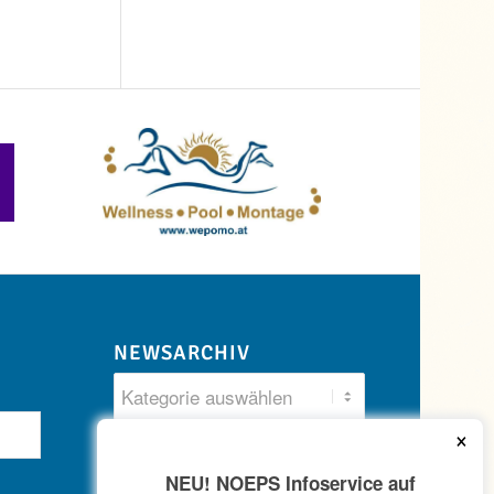
NEWSARCHIV
×
NEU! NOEPS Infoservice auf