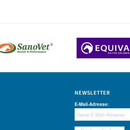
NEWSLETTER
E-Mail-Adresse: