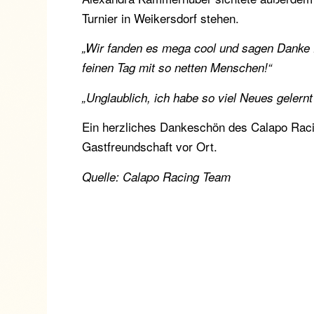
Turnier in Weikersdorf stehen.
„Wir fanden es mega cool und sagen Danke f
feinen Tag mit so netten Menschen!“
„Unglaublich, ich habe so viel Neues gelernt –
Ein herzliches Dankeschön des Calapo Raci
Gastfreundschaft vor Ort.
Quelle: Calapo Racing Team