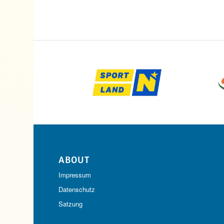
ABOUT
Impressum
Datenschutz
Satzung