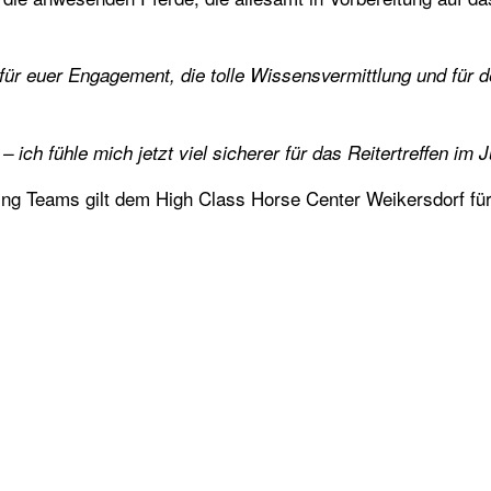
ür euer Engagement, die tolle Wissensvermittlung und für 
 ich fühle mich jetzt viel sicherer für das Reitertreffen im J
ng Teams gilt dem High Class Horse Center Weikersdorf für