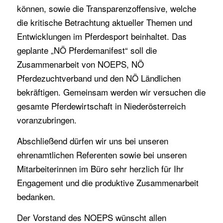
können, sowie die Transparenzoffensive, welche
die kritische Betrachtung aktueller Themen und
Entwicklungen im Pferdesport beinhaltet. Das
geplante „NÖ Pferdemanifest“ soll die
Zusammenarbeit von NOEPS, NÖ
Pferdezuchtverband und den NÖ Ländlichen
bekräftigen. Gemeinsam werden wir versuchen die
gesamte Pferdewirtschaft in Niederösterreich
voranzubringen.
Abschließend dürfen wir uns bei unseren
ehrenamtlichen Referenten sowie bei unseren
Mitarbeiterinnen im Büro sehr herzlich für Ihr
Engagement und die produktive Zusammenarbeit
bedanken.
Der Vorstand des NOEPS wünscht allen