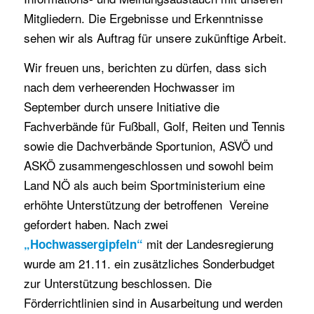
Mitgliedern. Die Ergebnisse und Erkenntnisse
sehen wir als Auftrag für unsere zukünftige Arbeit.
Wir freuen uns, berichten zu dürfen, dass sich
nach dem verheerenden Hochwasser im
September durch unsere Initiative die
Fachverbände für Fußball, Golf, Reiten und Tennis
sowie die Dachverbände Sportunion, ASVÖ und
ASKÖ zusammengeschlossen und sowohl beim
Land NÖ als auch beim Sportministerium eine
erhöhte Unterstützung der betroffenen Vereine
gefordert haben. Nach zwei
mit der Landesregierung
„Hochwassergipfeln“
wurde am 21.11. ein zusätzliches Sonderbudget
zur Unterstützung beschlossen. Die
Förderrichtlinien sind in Ausarbeitung und werden