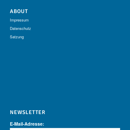
ABOUT
Impressum
Datenschutz
Satzung
NEWSLETTER
E-Mail-Adresse: