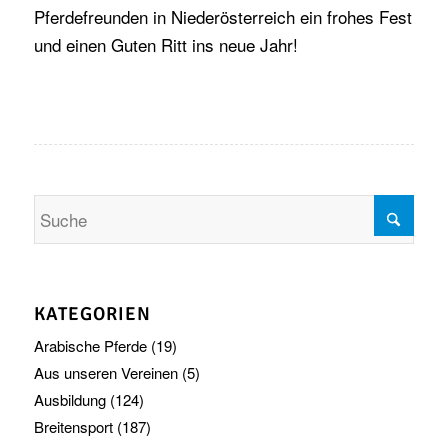
Pferdefreunden in Niederösterreich ein frohes Fest
und einen Guten Ritt ins neue Jahr!
KATEGORIEN
Arabische Pferde
(19)
Aus unseren Vereinen
(5)
Ausbildung
(124)
Breitensport
(187)