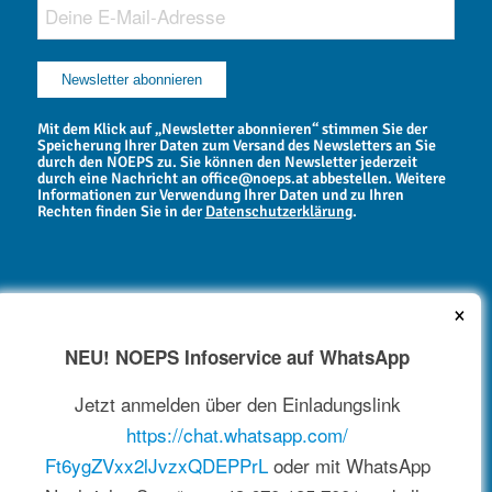
Mit dem Klick auf „Newsletter abonnieren“ stimmen Sie der
Speicherung Ihrer Daten zum Versand des Newsletters an Sie
durch den NOEPS zu. Sie können den Newsletter jederzeit
durch eine Nachricht an office@noeps.at abbestellen. Weitere
Informationen zur Verwendung Ihrer Daten und zu Ihren
Rechten finden Sie in der
Datenschutzerklärung
.
×
NEU! NOEPS Infoservice auf WhatsApp
NEWSARCHIV
Jetzt anmelden über den Einladungslink
https://chat.whatsapp.com/
Ft6ygZVxx2lJvzxQDEPPrL
oder mit WhatsApp