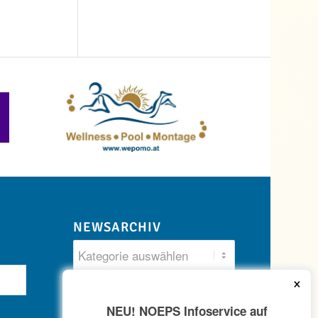
NEWSARCHIV
×
NEU! NOEPS Infoservice auf