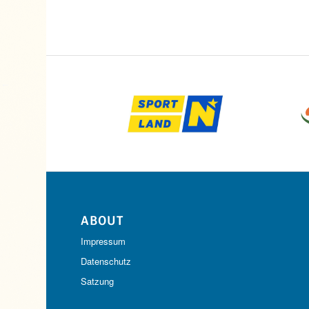
ABOUT
Impressum
Datenschutz
Satzung