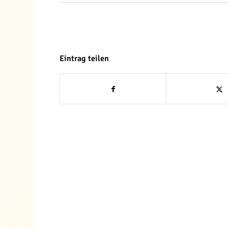
Eintrag teilen