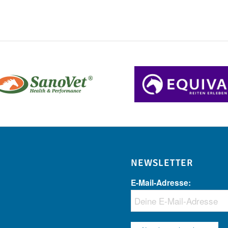
NEWSLETTER
E-Mail-Adresse: