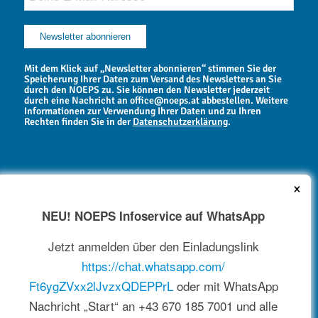
Mit dem Klick auf „Newsletter abonnieren“ stimmen Sie der
Speicherung Ihrer Daten zum Versand des Newsletters an Sie
durch den NOEPS zu. Sie können den Newsletter jederzeit
durch eine Nachricht an office@noeps.at abbestellen. Weitere
Informationen zur Verwendung Ihrer Daten und zu Ihren
Rechten finden Sie in der
Datenschutzerklärung
.
×
NEU! NOEPS Infoservice auf WhatsApp
NEWSARCHIV
Jetzt anmelden über den Einladungslink
https://chat.whatsapp.com/
Ft6ygZVxx2lJvzxQDEPPrL
oder mit WhatsApp
Nachricht „Start“ an +43 670 185 7001 und alle