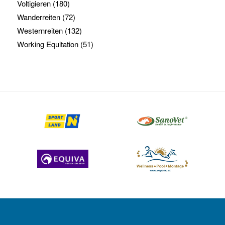
Voltigieren
(180)
Wanderreiten
(72)
Westernreiten
(132)
Working Equitation
(51)