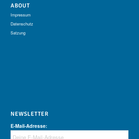
ABOUT
Impressum
Datenschutz
Satzung
NEWSLETTER
E-Mail-Adresse: