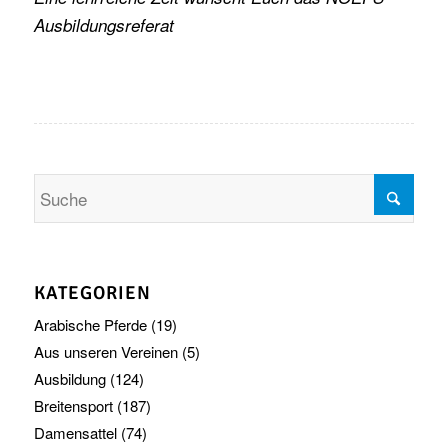
Ausbildungsreferat
KATEGORIEN
Arabische Pferde
(19)
Aus unseren Vereinen
(5)
Ausbildung
(124)
Breitensport
(187)
Damensattel
(74)