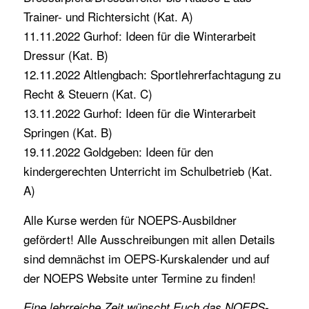
Trainer- und Richtersicht (Kat. A)
11.11.2022 Gurhof: Ideen für die Winterarbeit
Dressur (Kat. B)
12.11.2022 Altlengbach: Sportlehrerfachtagung zu
Recht & Steuern (Kat. C)
13.11.2022 Gurhof: Ideen für die Winterarbeit
Springen (Kat. B)
19.11.2022 Goldgeben: Ideen für den
kindergerechten Unterricht im Schulbetrieb (Kat.
A)
Alle Kurse werden für NOEPS-Ausbildner
gefördert! Alle Ausschreibungen mit allen Details
sind demnächst im OEPS-Kurskalender und auf
der NOEPS Website unter Termine zu finden!
Eine lehrreiche Zeit wünscht Euch das NOEPS-