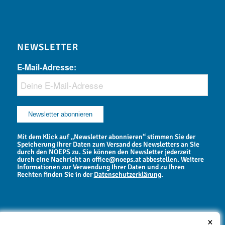
NEWSLETTER
E-Mail-Adresse:
Mit dem Klick auf „Newsletter abonnieren“ stimmen Sie der
Speicherung Ihrer Daten zum Versand des Newsletters an Sie
durch den NOEPS zu. Sie können den Newsletter jederzeit
durch eine Nachricht an office@noeps.at abbestellen. Weitere
Informationen zur Verwendung Ihrer Daten und zu Ihren
Rechten finden Sie in der
Datenschutzerklärung
.
×