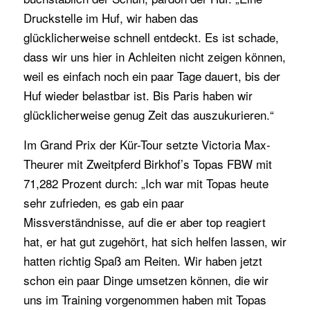
Druckstelle im Huf, wir haben das
glücklicherweise schnell entdeckt. Es ist schade,
dass wir uns hier in Achleiten nicht zeigen können,
weil es einfach noch ein paar Tage dauert, bis der
Huf wieder belastbar ist. Bis Paris haben wir
glücklicherweise genug Zeit das auszukurieren.“
Im Grand Prix der Kür-Tour setzte Victoria Max-
Theurer mit Zweitpferd Birkhof’s Topas FBW mit
71,282 Prozent durch: „Ich war mit Topas heute
sehr zufrieden, es gab ein paar
Missverständnisse, auf die er aber top reagiert
hat, er hat gut zugehört, hat sich helfen lassen, wir
hatten richtig Spaß am Reiten. Wir haben jetzt
schon ein paar Dinge umsetzen können, die wir
uns im Training vorgenommen haben mit Topas