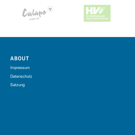
ABOUT
Impressum
Datenschutz
Satzung