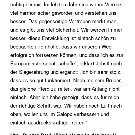
richtig bei mir. Im letzten Jahr sind wir im Viereck
viel harmonischer geworden und verstehen uns
besser. Das gegenseitige Vertrauen merkt man
und es gibt uns viel Sicherheit. Wir werden immer
besser, diese Entwicklung ist einfach schön zu
beobachten. Ich hoffe, dass wir unseren Weg
erfolgreich fortsetzen können, und dass ich es zur
Europameisterschaft schaffe“, erklärt Jöbstl nach
der Siegerehrung und ergänzt: „Ich bin sehr stolz,
dass es so gut funktioniert. Nach meinem Bruder,
das gleiche Pferd zu reiten, war am Anfang nicht
einfach. Aber ich habe gezeigt, dass es für mich
der richtige Schritt war. Wir haben noch Luft nach
oben, wollen uns im Galopp verbessern und
einfach ausdruckskräftiger reiten.“