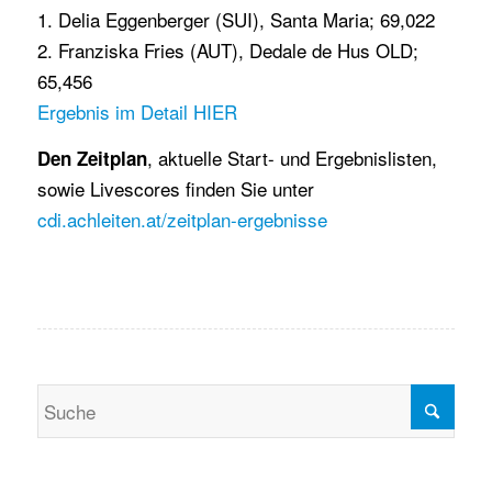
1. Delia Eggenberger (SUI), Santa Maria; 69,022
2. Franziska Fries (AUT), Dedale de Hus OLD;
65,456
Ergebnis im Detail HIER
, aktuelle Start- und Ergebnislisten,
Den
Zeitplan
sowie Livescores finden Sie unter
cdi.achleiten.at/zeitplan-ergebnisse