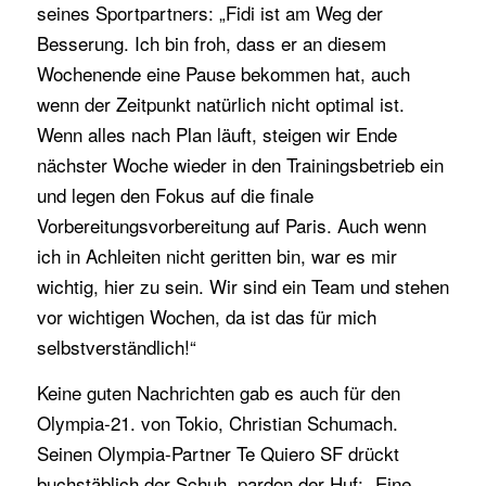
seines Sportpartners: „Fidi ist am Weg der
Besserung. Ich bin froh, dass er an diesem
Wochenende eine Pause bekommen hat, auch
wenn der Zeitpunkt natürlich nicht optimal ist.
Wenn alles nach Plan läuft, steigen wir Ende
nächster Woche wieder in den Trainingsbetrieb ein
und legen den Fokus auf die finale
Vorbereitungsvorbereitung auf Paris. Auch wenn
ich in Achleiten nicht geritten bin, war es mir
wichtig, hier zu sein. Wir sind ein Team und stehen
vor wichtigen Wochen, da ist das für mich
selbstverständlich!“
Keine guten Nachrichten gab es auch für den
Olympia-21. von Tokio, Christian Schumach.
Seinen Olympia-Partner Te Quiero SF drückt
buchstäblich der Schuh, pardon der Huf: „Eine