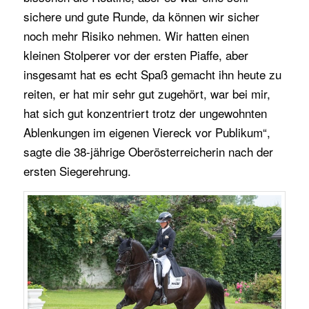
sichere und gute Runde, da können wir sicher
noch mehr Risiko nehmen. Wir hatten einen
kleinen Stolperer vor der ersten Piaffe, aber
insgesamt hat es echt Spaß gemacht ihn heute zu
reiten, er hat mir sehr gut zugehört, war bei mir,
hat sich gut konzentriert trotz der ungewohnten
Ablenkungen im eigenen Viereck vor Publikum“,
sagte die 38-jährige Oberösterreicherin nach der
ersten Siegerehrung.