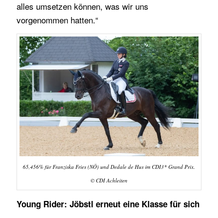
alles umsetzen können, was wir uns
vorgenommen hatten.“
65,456% für Franziska Fries (NÖ) und Dedale de Hus im CDI3* Grand Prix.
© CDI Achleiten
Young Rider: Jöbstl erneut eine Klasse für sich