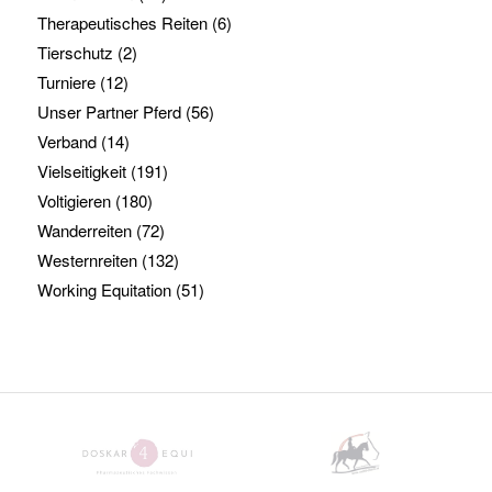
Therapeutisches Reiten
(6)
Tierschutz
(2)
Turniere
(12)
Unser Partner Pferd
(56)
Verband
(14)
Vielseitigkeit
(191)
Voltigieren
(180)
Wanderreiten
(72)
Westernreiten
(132)
Working Equitation
(51)