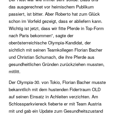
das ausgerechnet vor heimischem Publikum
passiert, ist bitter. Aber Roberto hat zum Glück
schon im Vorfeld gezeigt, dass er abliefern kann.
Wichtig ist jetzt, dass wir fitte Pferde in Top-Form
nach Paris bekommen“, sagte der
oberösterreichische Olympia-Kandidat, der
sichtlich mit seinen Teamkollegen Florian Bacher
und Christian Schumach, die ihre Pferde aus
gesundheitlichen Gründen zurückziehen mussten,
mitlitt.
Der Olympia-30. von Tokio, Florian Bacher musste
bekanntlich mit dem hustenden Fidertraum OLD
auf seinen Einsatz in Achleiten verzichten. Am
Schlossparkviereck fieberte er mit Team Austria
mit und gab ein Update zum Gesundheitszustand