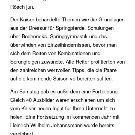
Rösch jun.
Der Kaiser behandelte Themen wie die Grundlagen
aus der Dressur für Springpferde, Schulungen
über Bodenricks, Springgymnastik und das
überwinden von Einzelhindernissen, bevor man
sich dem Reiten von Kombinationen und
Sprungfolgen zuwandte. Alle Reiter profitierten von
den zahlreichen wertvollen Tipps, die die Paare
auf die kommende Saison vorbereiten sollten.
Am Samstag gab es außerdem eine Fortbildung.
Gleich 40 Ausbilder waren erschienen um sich
vom Kaiser neuen Input für Ihren Unterricht zu
holen. Eine Fortsetzung im kommenden Jahr mit
Heinrich Willhelm Johannsmann wurde bereits
vereinbart.