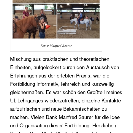
Fotos: Manfred Saurer
Mischung aus praktischen und theoretischen
Einheiten, aufgelockert durch den Austausch von
Erfahrungen aus der erlebten Praxis, war die
Fortbildung informativ, lehrreich und kurzweilig
gleichermaßen. Es war schön den Großteil meines
ÜL-Lehrganges wiederzutreffen, einzelne Kontakte
aufzufrischen und neue Bekanntschaften zu
machen. Vielen Dank Manfred Saurer für die Idee
und Organisation dieser Fortbildung. Herzlichen