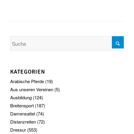
KATEGORIEN
Arabische Pferde
(19)
Aus unseren Vereinen
(5)
Ausbildung
(124)
Breitensport
(187)
Damensattel
(74)
Distanzreiten
(72)
Dressur
(553)