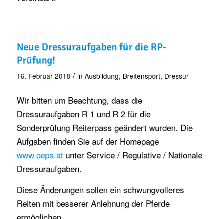
Neue Dressuraufgaben für die RP-
Prüfung!
/
16. Februar 2018
in
Ausbildung
,
Breitensport
,
Dressur
Wir bitten um Beachtung, dass die
Dressuraufgaben R 1 und R 2 für die
Sonderprüfung Reiterpass geändert wurden. Die
Aufgaben finden Sie auf der Homepage
www.oeps.at
unter Service / Regulative / Nationale
Dressuraufgaben.
Diese Änderungen sollen ein schwungvolleres
Reiten mit besserer Anlehnung der Pferde
ermöglichen.