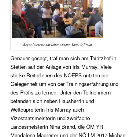
Reges Interesse am Johannsmann-Kurs. © Privat
Genauer gesagt, traf man sich am Teiritzhof in
Stetten auf der Anlage von Iris Murray. Viele
starke ReiterInnen des NOEPS nützten die
Gelegenheit um von der Trainingserfahrung und
des Profis zu lernen: Unter den Teilnehmern
befanden sich neben Hausherrin und
Weltcupreiterin Iris Murray auch
Vizestaatsmeisterin und zweifache
Landesmeisterin Nina Brand, die ÖM YR
Magdalena Magreiter und der NÖ LM 2017 Michael