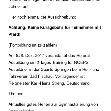
schnell an!
Hier noch einmal die Ausschreibung:
Achtung: Keine Kursgebühr für Teilnehmer mit
Pferd!
(Fortbildung ist zu zahlen)
Am 5./6. Dez. 2017 veranstaltet das Referat
Ausbildung ein 2 Tages Training für NOEPS
Ausbildner in der Sparte Springen beim Reit- und
Fahrverein Bad Fischau. Vortragender ist
Reitmeister Karl-Heinz Streng, Deutschland
Themen :
Aktuelles gutes Reiten zur Gymnastizierung von
Springpferden.