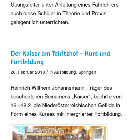
Übungsleiter unter Anleitung eines Fahrlehrers
auch diese Schüler in Theorie und Praxis
gelegentlich unterrichten.
Der Kaiser am Teiritzhof – Kurs und
Fortbildung
/
26. Februar 2018
in
Ausbildung
,
Springen
Heinrich Willhem Johannsmann, Träger des
bescheidenen Beinamens „Kaiser“, beehrte von
16.–18.2. die Niederösterreichischen Gefilde in
Form eines Kurses mit intergrierter Fortbildung.