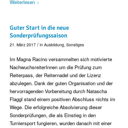
Weiterlesen
Guter Start in die neue
Sonderprüfungssaison
/
21. März 2017
in
Ausbildung
,
Sonstiges
Im Magna Racino versammelten sich motivierte
NachwuchsreiterInnen um die Prüfung zum
Reiterpass, der Reiternadel und der Lizenz
abzulegen. Dank der guten Organisation und der
hervorragenden Vorbereitung durch Natascha
Flaggl stand einem positiven Abschluss nichts im
Wege. Die erfolgreiche Absolvierung dieser
Sonderprüfungen, die als Einstieg in den
Turniersport fungieren, wurden danach mit einer