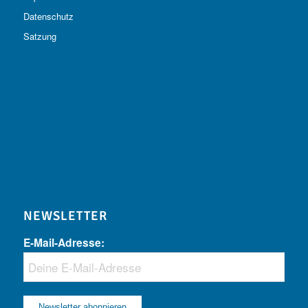
Datenschutz
Satzung
NEWSLETTER
E-Mail-Adresse: