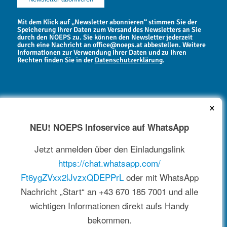
Mit dem Klick auf „Newsletter abonnieren“ stimmen Sie der
Speicherung Ihrer Daten zum Versand des Newsletters an Sie
durch den NOEPS zu. Sie können den Newsletter jederzeit
durch eine Nachricht an office@noeps.at abbestellen. Weitere
Informationen zur Verwendung Ihrer Daten und zu Ihren
Rechten finden Sie in der
Datenschutzerklärung
.
×
NEU! NOEPS Infoservice auf WhatsApp
NEWSARCHIV
Jetzt anmelden über den Einladungslink
https://chat.whatsapp.com/
Ft6ygZVxx2lJvzxQDEPPrL
oder mit WhatsApp
Nachricht „Start“ an +43 670 185 7001 und alle
wichtigen Informationen direkt aufs Handy
bekommen.