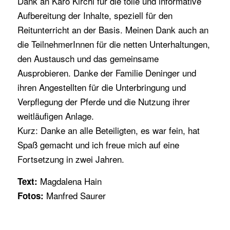
Dank an Karo Kirchl für die tolle und informative
Aufbereitung der Inhalte, speziell für den
Reitunterricht an der Basis. Meinen Dank auch an
die TeilnehmerInnen für die netten Unterhaltungen,
den Austausch und das gemeinsame
Ausprobieren. Danke der Familie Deninger und
ihren Angestellten für die Unterbringung und
Verpflegung der Pferde und die Nutzung ihrer
weitläufigen Anlage.
Kurz: Danke an alle Beteiligten, es war fein, hat
Spaß gemacht und ich freue mich auf eine
Fortsetzung in zwei Jahren.
Magdalena Hain
Text:
Manfred Saurer
Fotos: