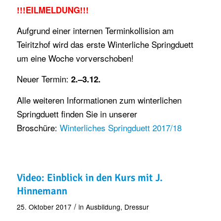
!!!EILMELDUNG!!!
Aufgrund einer internen Terminkollision am
Teiritzhof wird das erste Winterliche Springduett
um eine Woche vorverschoben!
Neuer Termin:
2.–3.12.
Alle weiteren Informationen zum winterlichen
Springduett finden Sie in unserer
Broschüre:
Winterliches Springduett 2017/18
Video: Einblick in den Kurs mit J.
Hinnemann
/
25. Oktober 2017
in
Ausbildung
,
Dressur