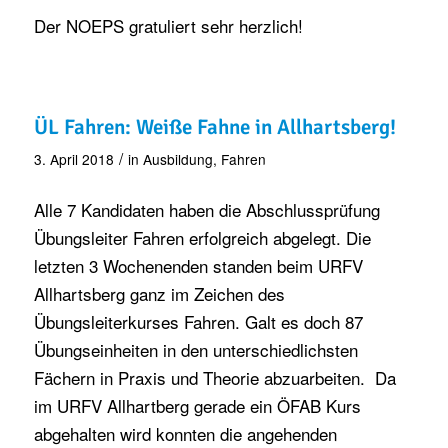
Der NOEPS gratuliert sehr herzlich!
ÜL Fahren: Weiße Fahne in Allhartsberg!
/
3. April 2018
in
Ausbildung
,
Fahren
Alle 7 Kandidaten haben die Abschlussprüfung
Übungsleiter Fahren erfolgreich abgelegt. Die
letzten 3 Wochenenden standen beim URFV
Allhartsberg ganz im Zeichen des
Übungsleiterkurses Fahren. Galt es doch 87
Übungseinheiten in den unterschiedlichsten
Fächern in Praxis und Theorie abzuarbeiten. Da
im URFV Allhartberg gerade ein ÖFAB Kurs
abgehalten wird konnten die angehenden