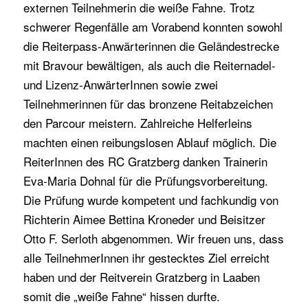
externen Teilnehmerin die weiße Fahne. Trotz
schwerer Regenfälle am Vorabend konnten sowohl
die Reiterpass-Anwärterinnen die Geländestrecke
mit Bravour bewältigen, als auch die Reiternadel-
und Lizenz-AnwärterInnen sowie zwei
Teilnehmerinnen für das bronzene Reitabzeichen
den Parcour meistern. Zahlreiche Helferleins
machten einen reibungslosen Ablauf möglich. Die
ReiterInnen des RC Gratzberg danken Trainerin
Eva-Maria Dohnal für die Prüfungsvorbereitung.
Die Prüfung wurde kompetent und fachkundig von
Richterin Aimee Bettina Kroneder und Beisitzer
Otto F. Serloth abgenommen. Wir freuen uns, dass
alle TeilnehmerInnen ihr gestecktes Ziel erreicht
haben und der Reitverein Gratzberg in Laaben
somit die „weiße Fahne“ hissen durfte.