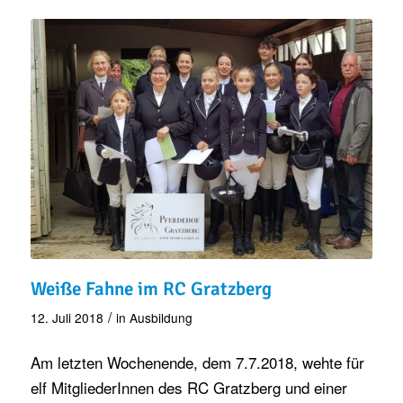
Weiße Fahne im RC Gratzberg
/
12. Juli 2018
in
Ausbildung
Am letzten Wochenende, dem 7.7.2018, wehte für
elf MitgliederInnen des RC Gratzberg und einer