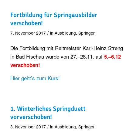
Fortbildung für Springausbilder
verschoben!
/
7. November 2017
in
Ausbildung
,
Springen
Die Fortbildung mit Reitmeister Karl-Heinz Streng
in Bad Fischau wurde von 27.–28.11. auf
5.–6.12
verschoben!
Hier geht’s zum Kurs!
1. Winterliches Springduett
vorverschoben!
/
3. November 2017
in
Ausbildung
,
Springen