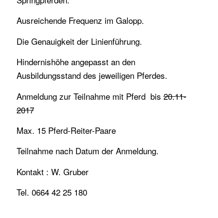
Ausreichende Frequenz im Galopp.
Die Genauigkeit der Linienführung.
Hindernishöhe angepasst an den
Ausbildungsstand des jeweiligen Pferdes.
Anmeldung zur Teilnahme mit Pferd bis
20.11-
2017
Max. 15 Pferd-Reiter-Paare
Teilnahme nach Datum der Anmeldung.
Kontakt : W. Gruber
Tel. 0664 42 25 180