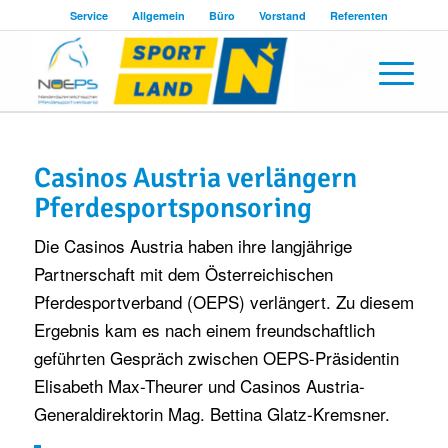
Service
Allgemein
Büro
Vorstand
Referenten
Casinos Austria verlängern
Pferdesportsponsoring
Die Casinos Austria haben ihre langjährige
Partnerschaft mit dem Österreichischen
Pferdesportverband (OEPS) verlängert. Zu diesem
Ergebnis kam es nach einem freundschaftlich
geführten Gespräch zwischen OEPS-Präsidentin
Elisabeth Max-Theurer und Casinos Austria-
Generaldirektorin Mag. Bettina Glatz-Kremsner.