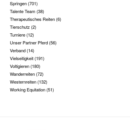
Springen
(701)
Talente Team
(38)
Therapeutisches Reiten
(6)
Tierschutz
(2)
Turniere
(12)
Unser Partner Pferd
(56)
Verband
(14)
Vielseitigkeit
(191)
Voltigieren
(180)
Wanderreiten
(72)
Westernreiten
(132)
Working Equitation
(51)