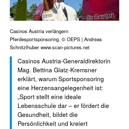
Casinos Austria verlängern
Pferdesportsponsoring. © OEPS | Andreas
Schnitzlhuber www.scan-pictures.net
Casinos Austria-Generaldirektorin
Mag. Bettina Glatz-Kremsner
erklärt, warum Sportsponsoring
eine Herzensangelegenheit ist:
„Sport stellt eine ideale
Lebensschule dar – er fördert die
Gesundheit, bildet die
Persönlichkeit und kreiert