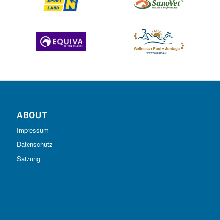
ABOUT
Impressum
Datenschutz
Satzung