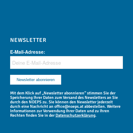
NEWSLETTER
E-Mail-Adresse:
Mit dem Klick auf „Newsletter abonnieren“ stimmen Sie der
Speicherung Ihrer Daten zum Versand des Newsletters an Sie
durch den NOEPS zu. Sie können den Newsletter jederzeit
durch eine Nachricht an office@noeps.at abbestellen. Weitere
Informationen zur Verwendung Ihrer Daten und zu Ihren
Rechten finden Sie in der
Datenschutzerklärung
.