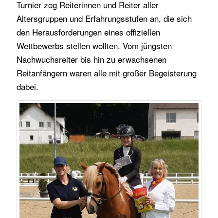
Turnier zog Reiterinnen und Reiter aller
Altersgruppen und Erfahrungsstufen an, die sich
den Herausforderungen eines offiziellen
Wettbewerbs stellen wollten. Vom jüngsten
Nachwuchsreiter bis hin zu erwachsenen
Reitanfängern waren alle mit großer Begeisterung
dabei.