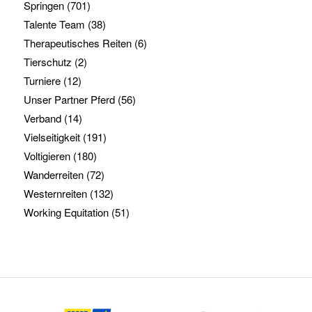
Springen
(701)
Talente Team
(38)
Therapeutisches Reiten
(6)
Tierschutz
(2)
Turniere
(12)
Unser Partner Pferd
(56)
Verband
(14)
Vielseitigkeit
(191)
Voltigieren
(180)
Wanderreiten
(72)
Westernreiten
(132)
Working Equitation
(51)