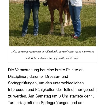
Tolles Turnier für Einsteiger in Tullnerbach: Turnierleiterin Maria Ottersböck
und Richerin Renate Brosig gratulierten. © privat
Die Veranstaltung bot eine breite Palette an
Disziplinen, darunter Dressur- und
Springprüfungen, um den unterschiedlichen
Interessen und Fähigkeiten der Teilnehmer gerecht
zu werden. Am Samstag um 8 Uhr startete der 1.
Turniertag mit den Springprüfungen und am