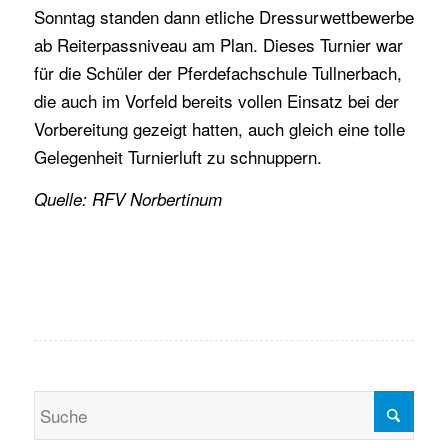
Sonntag standen dann etliche Dressurwettbewerbe
ab Reiterpassniveau am Plan. Dieses Turnier war
für die Schüler der Pferdefachschule Tullnerbach,
die auch im Vorfeld bereits vollen Einsatz bei der
Vorbereitung gezeigt hatten, auch gleich eine tolle
Gelegenheit Turnierluft zu schnuppern.
Quelle: RFV Norbertinum