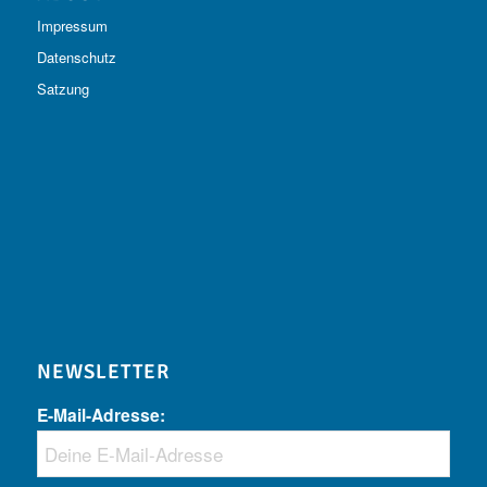
Impressum
Datenschutz
Satzung
NEWSLETTER
E-Mail-Adresse: