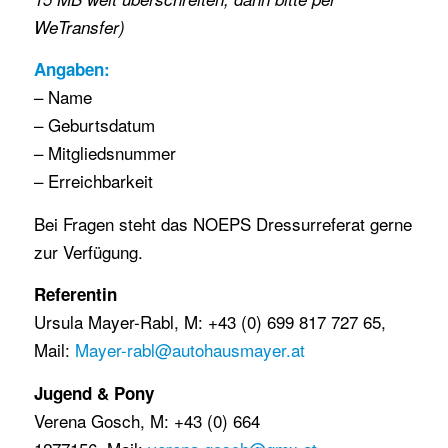
WeTransfer)
Angaben:
– Name
– Geburtsdatum
– Mitgliedsnummer
– Erreichbarkeit
Bei Fragen steht das NOEPS Dressurreferat gerne
zur Verfügung.
Referentin
Ursula Mayer-Rabl, M: +43 (0) 699 817 727 65,
Mail:
Mayer-rabl@autohausmayer.at
Jugend & Pony
Verena Gosch, M: +43 (0) 664