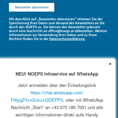
Mit dem Klick auf „Newsletter abonnieren“ stimmen Sie der
Speicherung Ihrer Daten zum Versand des Newsletters an Sie
durch den NOEPS zu. Sie können den Newsletter jederzeit
durch eine Nachricht an office@noeps.at abbestellen. Weitere
Informationen zur Verwendung Ihrer Daten und zu Ihren
Rechten finden Sie in der
Datenschutzerklärung
.
×
NEU! NOEPS Infoservice auf WhatsApp
NEWSARCHIV
Jetzt anmelden über den Einladungslink
https://chat.whatsapp.com/
Ft6ygZVxx2lJvzxQDEPPrL
oder mit WhatsApp
Nachricht „Start“ an +43 670 185 7001 und alle
wichtigen Informationen direkt aufs Handy