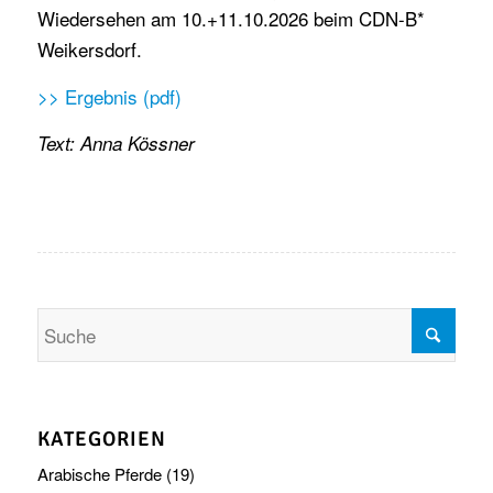
Wiedersehen am 10.+11.10.2026 beim CDN-B*
Weikersdorf.
>> Ergebnis (pdf)
Text: Anna Kössner
KATEGORIEN
Arabische Pferde
(19)