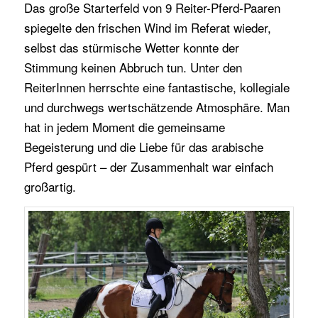
Das große Starterfeld von 9 Reiter-Pferd-Paaren
spiegelte den frischen Wind im Referat wieder,
selbst das stürmische Wetter konnte der
Stimmung keinen Abbruch tun. Unter den
ReiterInnen herrschte eine fantastische, kollegiale
und durchwegs wertschätzende Atmosphäre. Man
hat in jedem Moment die gemeinsame
Begeisterung und die Liebe für das arabische
Pferd gespürt – der Zusammenhalt war einfach
großartig.