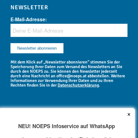
NEWSLETTER
E-Mail-Adresse:
Mit dem Klick auf „Newsletter abonnieren“ stimmen Sie der
Speicherung Ihrer Daten zum Versand des Newsletters an Sie
durch den NOEPS zu. Sie können den Newsletter jederzeit
durch eine Nachricht an office@noeps.at abbestellen. Weitere
Informationen zur Verwendung Ihrer Daten und zu Ihren
Rechten finden Sie in der
Datenschutzerklärung
.
×
NEU! NOEPS Infoservice auf WhatsApp
NEWSARCHIV