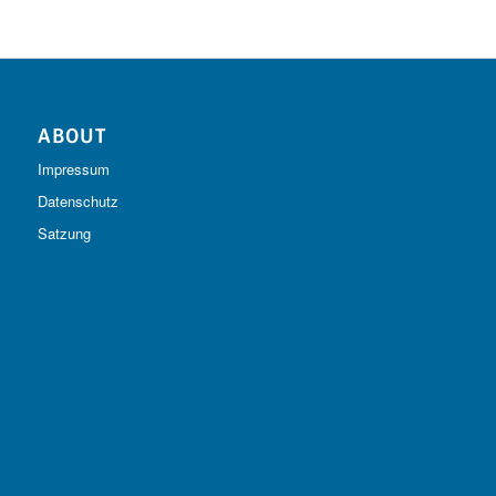
ABOUT
Impressum
Datenschutz
Satzung