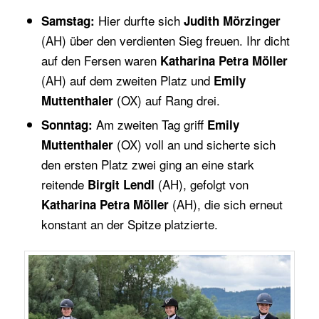
Hier durfte sich
Samstag:
Judith Mörzinger
(AH) über den verdienten Sieg freuen. Ihr dicht
auf den Fersen waren
Katharina Petra Möller
(AH) auf dem zweiten Platz und
Emily
(OX) auf Rang drei.
Muttenthaler
Am zweiten Tag griff
Sonntag:
Emily
(OX) voll an und sicherte sich
Muttenthaler
den ersten Platz zwei ging an eine stark
reitende
(AH), gefolgt von
Birgit Lendl
(AH), die sich erneut
Katharina Petra Möller
konstant an der Spitze platzierte.