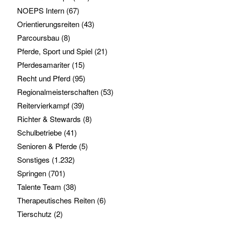
NOEPS Intern
(67)
Orientierungsreiten
(43)
Parcoursbau
(8)
Pferde, Sport und Spiel
(21)
Pferdesamariter
(15)
Recht und Pferd
(95)
Regionalmeisterschaften
(53)
Reitervierkampf
(39)
Richter & Stewards
(8)
Schulbetriebe
(41)
Senioren & Pferde
(5)
Sonstiges
(1.232)
Springen
(701)
Talente Team
(38)
Therapeutisches Reiten
(6)
Tierschutz
(2)