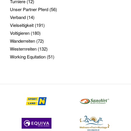
Turniere
(12)
Unser Partner Pferd
(56)
Verband
(14)
Vielseitigkeit
(191)
Voltigieren
(180)
Wanderreiten
(72)
Westernreiten
(132)
Working Equitation
(51)