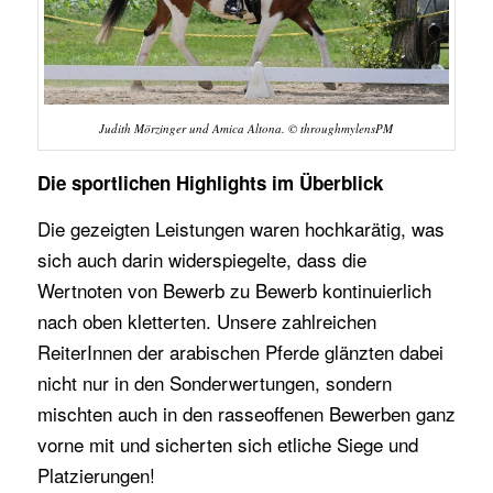
Judith Mörzinger und Amica Altona. © throughmylensPM
Die sportlichen Highlights im Überblick
Die gezeigten Leistungen waren hochkarätig, was
sich auch darin widerspiegelte, dass die
Wertnoten von Bewerb zu Bewerb kontinuierlich
nach oben kletterten. Unsere zahlreichen
ReiterInnen der arabischen Pferde glänzten dabei
nicht nur in den Sonderwertungen, sondern
mischten auch in den rasseoffenen Bewerben ganz
vorne mit und sicherten sich etliche Siege und
Platzierungen!