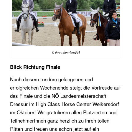
© throughmylensPM
Blick Richtung Finale
Nach diesem rundum gelungenen und
erfolgreichen Wochenende steigt die Vorfreude auf
das Finale und die NÖ Landesmeisterschaft
Dressur im High Class Horse Center Weikersdorf
im Oktober! Wir gratulieren allen Platzierten und
TeilnehmerInnen ganz herzlich zu ihren tollen
Ritten und freuen uns schon jetzt auf ein