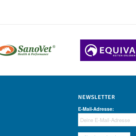
NEWSLETTER
E-Mail-Adresse: