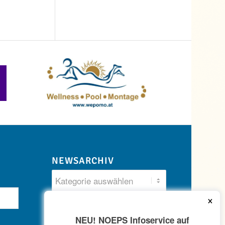
NEWSARCHIV
×
NEU! NOEPS Infoservice auf