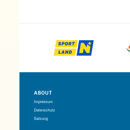
ABOUT
Impressum
Datenschutz
Satzung