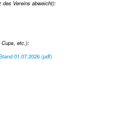
tz des Vereins abweicht):
Cups, etc.):
 Stand 01.07.2026 (pdf)