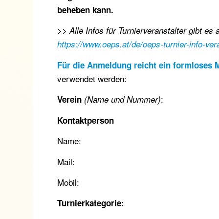
beheben kann.
>> Alle Infos für Turnierveranstalter gibt 
https://www.oeps.at/de/oeps-turnier-info-ver
Für die Anmeldung reicht ein formloses M
verwendet werden:
:
Verein
(Name und Nummer)
Kontaktperson
Name:
Mail:
Mobil:
Turnierkategorie: