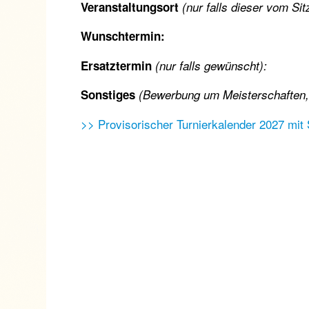
Veranstaltungsort
(nur falls dieser vom Si
Wunschtermin:
Ersatztermin
(nur falls gewünscht):
Sonstiges
(Bewerbung um Meisterschaften, 
>> Provisorischer Turnierkalender 2027 mit