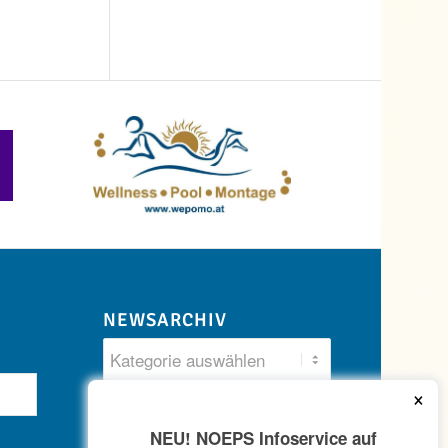
NEWSARCHIV
×
NEU! NOEPS Infoservice auf