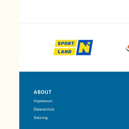
ABOUT
Impressum
Datenschutz
Satzung