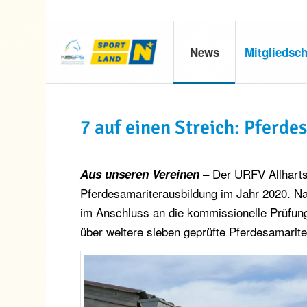
News
Mitgliedsch
7 auf einen Streich: Pferde
– Der URFV Allhartsb
Aus unseren Vereinen
Pferdesamariterausbildung im Jahr 2020. Na
im Anschluss an die kommissionelle Prüfung
über weitere sieben geprüfte Pferdesamarite