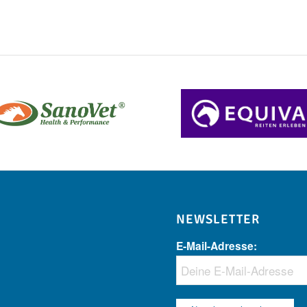
NEWSLETTER
E-Mail-Adresse: