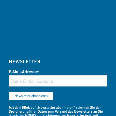
NEWSLETTER
E-Mail-Adresse:
Mit dem Klick auf „Newsletter abonnieren“ stimmen Sie der
Speicherung Ihrer Daten zum Versand des Newsletters an Sie
durch den NOEPS zu. Sie können den Newsletter jederzeit