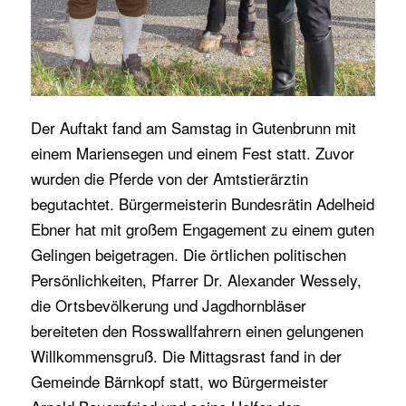
Der Auftakt fand am Samstag in Gutenbrunn mit
einem Mariensegen und einem Fest statt. Zuvor
wurden die Pferde von der Amtstierärztin
begutachtet. Bürgermeisterin Bundesrätin Adelheid
Ebner hat mit großem Engagement zu einem guten
Gelingen beigetragen. Die örtlichen politischen
Persönlichkeiten, Pfarrer Dr. Alexander Wessely,
die Ortsbevölkerung und Jagdhornbläser
bereiteten den Rosswallfahrern einen gelungenen
Willkommensgruß. Die Mittagsrast fand in der
Gemeinde Bärnkopf statt, wo Bürgermeister