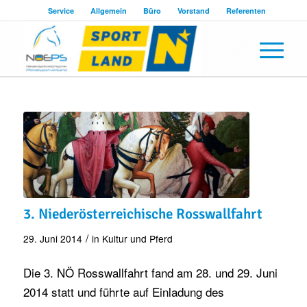
Service
Allgemein
Büro
Vorstand
Referenten
3. Niederösterreichische Rosswallfahrt
/
29. Juni 2014
in
Kultur und Pferd
Die 3. NÖ Rosswallfahrt fand am 28. und 29. Juni
2014 statt und führte auf Einladung des