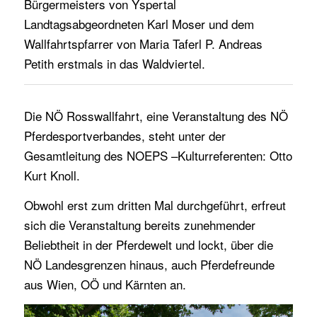
Bürgermeisters von Yspertal
Landtagsabgeordneten Karl Moser und dem
Wallfahrtspfarrer von Maria Taferl P. Andreas
Petith erstmals in das Waldviertel.
Die NÖ Rosswallfahrt, eine Veranstaltung des NÖ
Pferdesportverbandes, steht unter der
Gesamtleitung des NOEPS –Kulturreferenten: Otto
Kurt Knoll.
Obwohl erst zum dritten Mal durchgeführt, erfreut
sich die Veranstaltung bereits zunehmender
Beliebtheit in der Pferdewelt und lockt, über die
NÖ Landesgrenzen hinaus, auch Pferdefreunde
aus Wien, OÖ und Kärnten an.