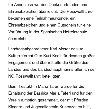
Im Anschluss wurden Dankesurkunden und
Ehrenabzeichen überreicht. Die Rosswallfahrer
bekamen eine Teilnahmeurkunde, ein
Ehrenabzeichen und einen Gutschein für eine
Vorführung in der Spanischen Hofreitschule
überreicht.
Landtagsabgeordneter Karl Moser dankte
Kulturreferent Otto Kurt Knoll für dessen großes
Engagement und übermittelte die Grüße des
Landes und des Landeshauptmanns allen an der
NÖ Rosswallfahrt beteiligten.
Beim Festakt in Maria Taferl wurde für die
Erhaltung der Basilika Maria Taferl und für den
Verein e.motion gesammelt, der mit Pferden
Kindern und Jugendlichenin Krisenzeiten hilft,