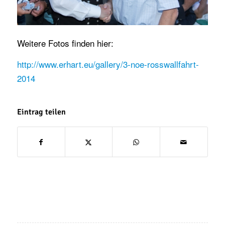
Weitere Fotos finden hier:
http://www.erhart.eu/gallery/3-noe-rosswallfahrt-
2014
Eintrag teilen