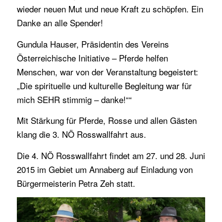
wieder neuen Mut und neue Kraft zu schöpfen. Ein
Danke an alle Spender!
Gundula Hauser, Präsidentin des Vereins
Österreichische Initiative – Pferde helfen
Menschen, war von der Veranstaltung begeistert:
„Die spirituelle und kulturelle Begleitung war für
mich SEHR stimmig – danke!““
Mit Stärkung für Pferde, Rosse und allen Gästen
klang die 3. NÖ Rosswallfahrt aus.
Die 4. NÖ Rosswallfahrt findet am 27. und 28. Juni
2015 im Gebiet um Annaberg auf Einladung von
Bürgermeisterin Petra Zeh statt.