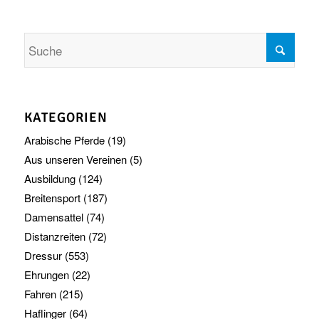
KATEGORIEN
Arabische Pferde
(19)
Aus unseren Vereinen
(5)
Ausbildung
(124)
Breitensport
(187)
Damensattel
(74)
Distanzreiten
(72)
Dressur
(553)
Ehrungen
(22)
Fahren
(215)
Haflinger
(64)