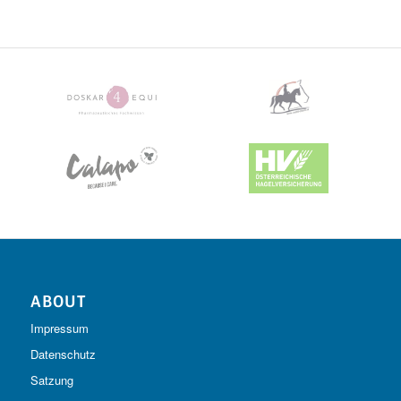
ABOUT
Impressum
Datenschutz
Satzung