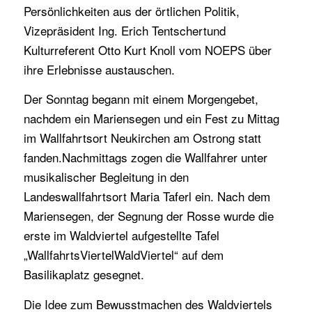
Persönlichkeiten aus der örtlichen Politik,
Vizepräsident Ing. Erich Tentschertund
Kulturreferent Otto Kurt Knoll vom NOEPS über
ihre Erlebnisse austauschen.
Der Sonntag begann mit einem Morgengebet,
nachdem ein Mariensegen und ein Fest zu Mittag
im Wallfahrtsort Neukirchen am Ostrong statt
fanden.Nachmittags zogen die Wallfahrer unter
musikalischer Begleitung in den
Landeswallfahrtsort Maria Taferl ein. Nach dem
Mariensegen, der Segnung der Rosse wurde die
erste im Waldviertel aufgestellte Tafel
„WallfahrtsViertelWaldViertel“ auf dem
Basilikaplatz gesegnet.
Die Idee zum Bewusstmachen des Waldviertels