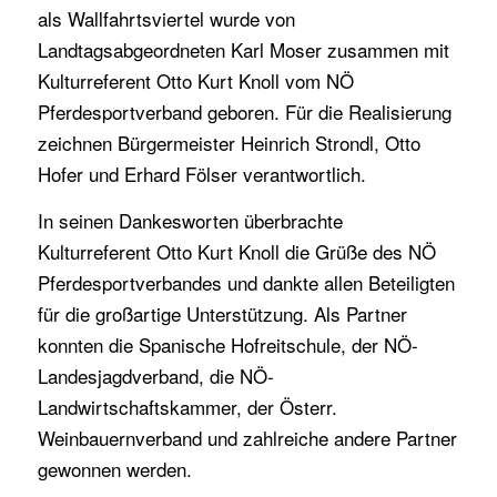
als Wallfahrtsviertel wurde von
Landtagsabgeordneten Karl Moser zusammen mit
Kulturreferent Otto Kurt Knoll vom NÖ
Pferdesportverband geboren. Für die Realisierung
zeichnen Bürgermeister Heinrich Strondl, Otto
Hofer und Erhard Fölser verantwortlich.
In seinen Dankesworten überbrachte
Kulturreferent Otto Kurt Knoll die Grüße des NÖ
Pferdesportverbandes und dankte allen Beteiligten
für die großartige Unterstützung. Als Partner
konnten die Spanische Hofreitschule, der NÖ-
Landesjagdverband, die NÖ-
Landwirtschaftskammer, der Österr.
Weinbauernverband und zahlreiche andere Partner
gewonnen werden.