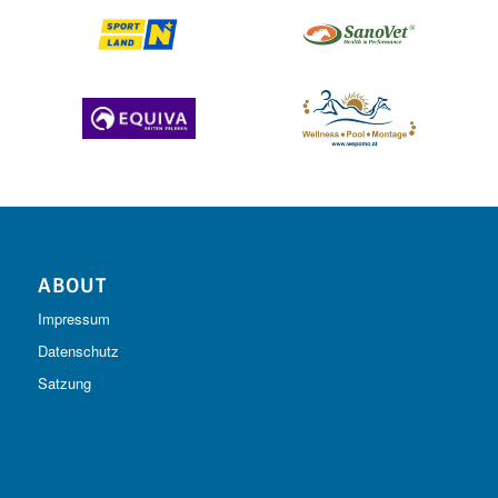
ABOUT
Impressum
Datenschutz
Satzung