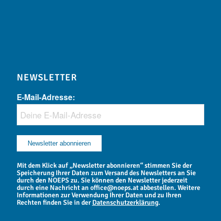
NEWSLETTER
E-Mail-Adresse:
Mit dem Klick auf „Newsletter abonnieren“ stimmen Sie der
Speicherung Ihrer Daten zum Versand des Newsletters an Sie
durch den NOEPS zu. Sie können den Newsletter jederzeit
durch eine Nachricht an office@noeps.at abbestellen. Weitere
Informationen zur Verwendung Ihrer Daten und zu Ihren
Rechten finden Sie in der
Datenschutzerklärung
.