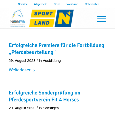
Service
Allgemein
Büro
Vorstand
Referenten
Erfolgreiche Premiere für die Fortbildung
„Pferdebeurteilung“
/
29. August 2023
in
Ausbildung
Weiterlesen
Erfolgreiche Sonderprüfung im
Pferdesportverein Fit 4 Horses
/
29. August 2023
in
Sonstiges