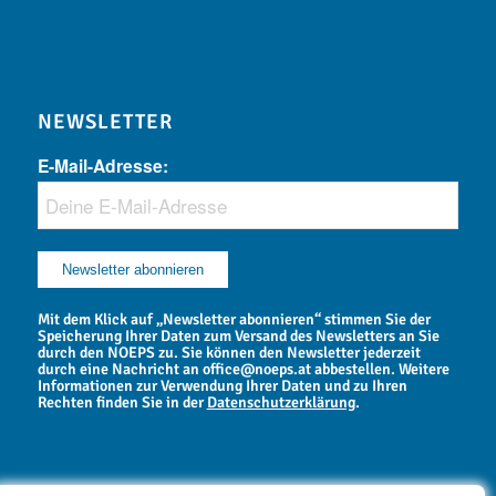
NEWSLETTER
E-Mail-Adresse:
Mit dem Klick auf „Newsletter abonnieren“ stimmen Sie der
Speicherung Ihrer Daten zum Versand des Newsletters an Sie
durch den NOEPS zu. Sie können den Newsletter jederzeit
durch eine Nachricht an office@noeps.at abbestellen. Weitere
Informationen zur Verwendung Ihrer Daten und zu Ihren
Rechten finden Sie in der
Datenschutzerklärung
.