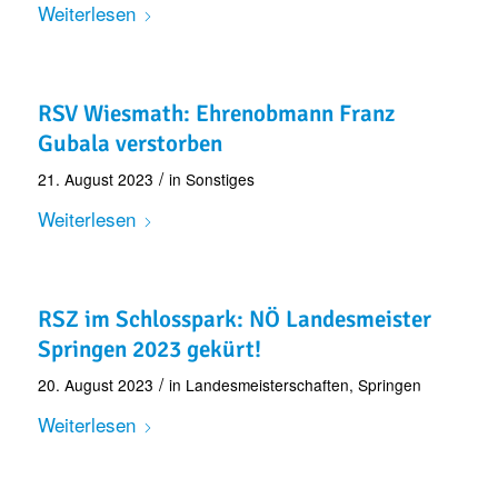
Weiterlesen
RSV Wiesmath: Ehrenobmann Franz
Gubala verstorben
/
21. August 2023
in
Sonstiges
Weiterlesen
RSZ im Schlosspark: NÖ Landesmeister
Springen 2023 gekürt!
/
20. August 2023
in
Landesmeisterschaften
,
Springen
Weiterlesen