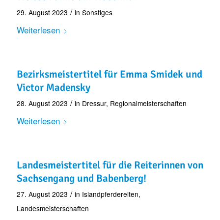
/
29. August 2023
in
Sonstiges
Weiterlesen
Bezirksmeistertitel für Emma Smidek und
Victor Madensky
/
28. August 2023
in
Dressur
,
Regionalmeisterschaften
Weiterlesen
Landesmeistertitel für die Reiterinnen von
Sachsengang und Babenberg!
/
27. August 2023
in
Islandpferdereiten
,
Landesmeisterschaften