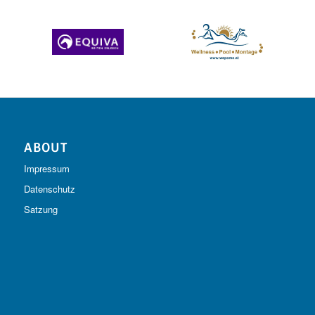
ABOUT
Impressum
Datenschutz
Satzung