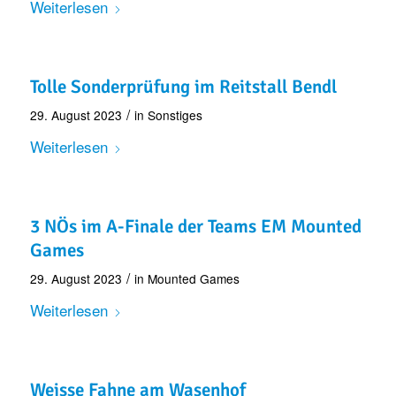
Weiterlesen
Tolle Sonderprüfung im Reitstall Bendl
/
29. August 2023
in
Sonstiges
Weiterlesen
3 NÖs im A-Finale der Teams EM Mounted
Games
/
29. August 2023
in
Mounted Games
Weiterlesen
Weisse Fahne am Wasenhof