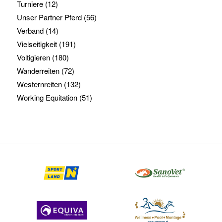
Turniere
(12)
Unser Partner Pferd
(56)
Verband
(14)
Vielseitigkeit
(191)
Voltigieren
(180)
Wanderreiten
(72)
Westernreiten
(132)
Working Equitation
(51)