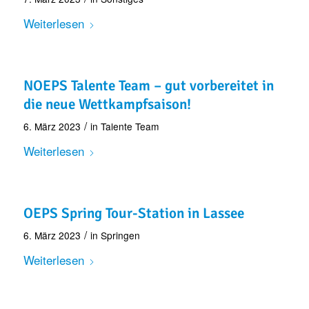
Weiterlesen
NOEPS Talente Team – gut vorbereitet in
die neue Wettkampfsaison!
/
6. März 2023
in
Talente Team
Weiterlesen
OEPS Spring Tour-Station in Lassee
/
6. März 2023
in
Springen
Weiterlesen