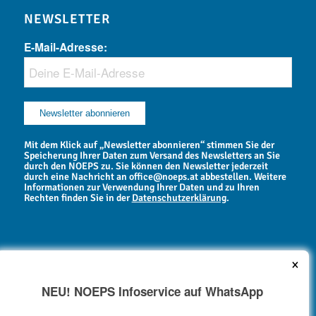
NEWSLETTER
E-Mail-Adresse:
Mit dem Klick auf „Newsletter abonnieren“ stimmen Sie der
Speicherung Ihrer Daten zum Versand des Newsletters an Sie
durch den NOEPS zu. Sie können den Newsletter jederzeit
durch eine Nachricht an office@noeps.at abbestellen. Weitere
Informationen zur Verwendung Ihrer Daten und zu Ihren
Rechten finden Sie in der
Datenschutzerklärung
.
×
NEU! NOEPS Infoservice auf WhatsApp
NEWSARCHIV