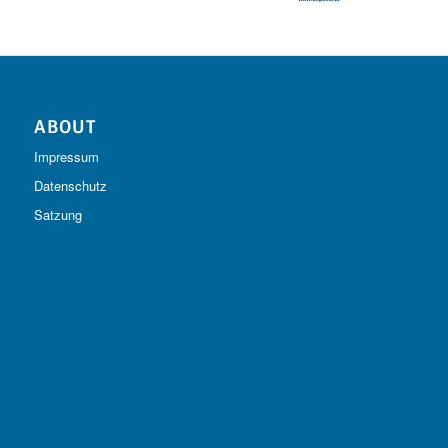
ABOUT
Impressum
Datenschutz
Satzung