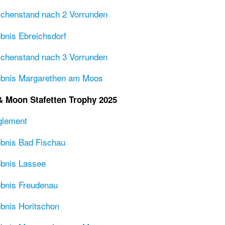
chenstand nach 2 Vorrunden
bnis Ebreichsdorf
chenstand nach 3 Vorrunden
ebnis Margarethen am Moos
& Moon Stafetten Trophy 2025
glement
bnis Bad Fischau
bnis Lassee
bnis Freudenau
bnis Horitschon