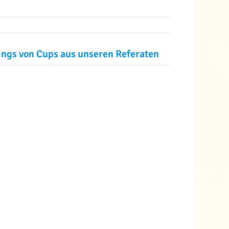
ings von Cups aus unseren Referaten