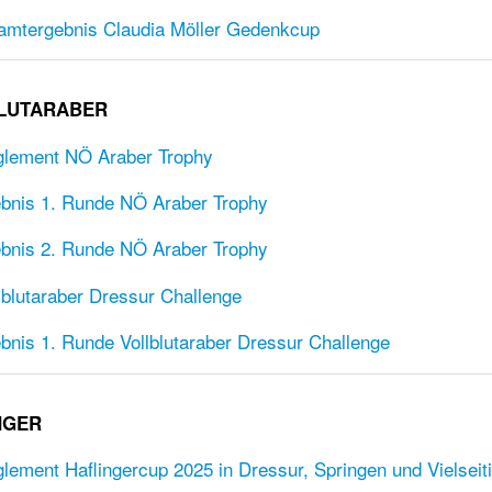
mtergebnis Claudia Möller Gedenkcup
LUTARABER
lement NÖ Araber Trophy
bnis 1. Runde NÖ Araber Trophy
bnis 2. Runde NÖ Araber Trophy
lblutaraber Dressur Challenge
bnis 1. Runde Vollblutaraber Dressur Challenge
NGER
lement Haflingercup 2025 in Dressur, Springen und Vielseiti