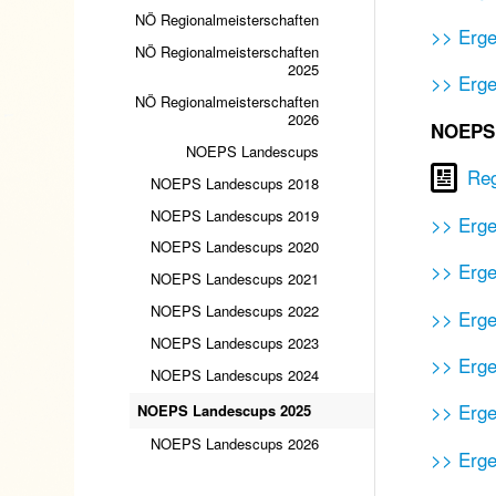
NÖ Regionalmeisterschaften
>> Erge
NÖ Regionalmeisterschaften
2025
>> Erg
NÖ Regionalmeisterschaften
2026
NOEPS 
NOEPS Landescups
Re
NOEPS Landescups 2018
NOEPS Landescups 2019
>> Erge
NOEPS Landescups 2020
>> Erge
NOEPS Landescups 2021
NOEPS Landescups 2022
>> Erge
NOEPS Landescups 2023
>> Erge
NOEPS Landescups 2024
>> Erge
NOEPS Landescups 2025
NOEPS Landescups 2026
>> Erge