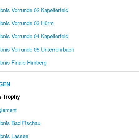
bnis Vorrunde 02 Kapellerfeld
bnis Vorrunde 03 Hürm
bnis Vorrunde 04 Kapellerfeld
bnis Vorrunde 05 Unterrohrbach
bnis Finale Himberg
GEN
 Trophy
glement
ebnis Bad Fischau
bnis Lassee