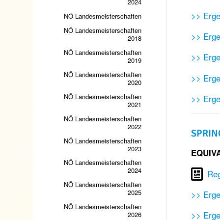
2024
>> Erge
NÖ Landesmeisterschaften
NÖ Landesmeisterschaften
>> Erge
2018
NÖ Landesmeisterschaften
>> Erge
2019
NÖ Landesmeisterschaften
>> Erge
2020
NÖ Landesmeisterschaften
>> Erge
2021
NÖ Landesmeisterschaften
2022
SPRIN
NÖ Landesmeisterschaften
2023
EQUIVA
NÖ Landesmeisterschaften
2024
Re
NÖ Landesmeisterschaften
2025
>> Erg
NÖ Landesmeisterschaften
>> Erge
2026