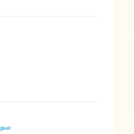
gkeit