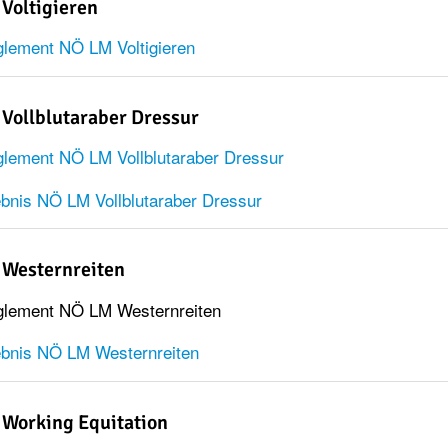
Voltigieren
lement NÖ LM Voltigieren
Vollblutaraber Dressur
lement NÖ LM Vollblutaraber Dressur
bnis NÖ LM Vollblutaraber Dressur
Westernreiten
lement NÖ LM Westernreiten
bnis NÖ LM Westernreiten
Working Equitation