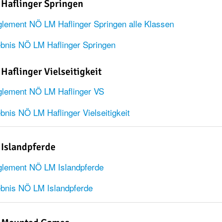
Haflinger Springen
lement NÖ LM Haflinger Springen alle Klassen
bnis NÖ LM Haflinger Springen
Haflinger Vielseitigkeit
lement NÖ LM Haflinger VS
bnis NÖ LM Haflinger Vielseitigkeit
Islandpferde
lement NÖ LM Islandpferde
bnis NÖ LM Islandpferde