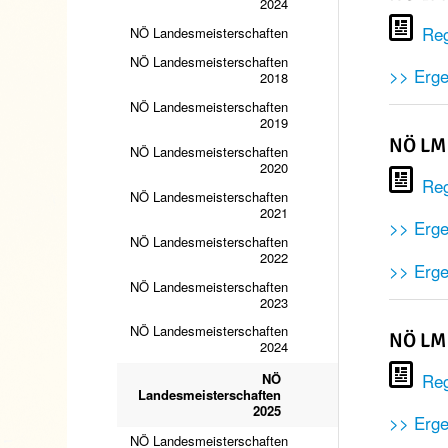
2024
Reg
NÖ Landesmeisterschaften
NÖ Landesmeisterschaften
>> Erge
2018
NÖ Landesmeisterschaften
2019
NÖ LM 
NÖ Landesmeisterschaften
2020
Reg
NÖ Landesmeisterschaften
2021
>> Erge
NÖ Landesmeisterschaften
2022
>> Erg
NÖ Landesmeisterschaften
2023
NÖ Landesmeisterschaften
NÖ LM 
2024
Reg
NÖ
Landesmeisterschaften
2025
>> Erge
NÖ Landesmeisterschaften