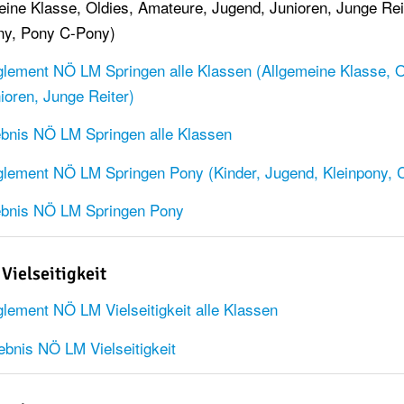
eine Klasse, Oldies, Amateure, Jugend, Junioren, Junge Re
ny, Pony C-Pony)
lement NÖ LM Springen alle Klassen (Allgemeine Klasse, Old
ioren, Junge Reiter)
bnis NÖ LM Springen alle Klassen
lement NÖ LM Springen Pony (Kinder, Jugend, Kleinpony, 
ebnis NÖ LM Springen Pony
Vielseitigkeit
lement NÖ LM Vielseitigkeit alle Klassen
bnis NÖ LM Vielseitigkeit