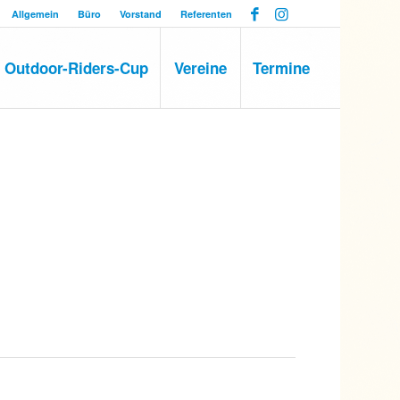
Allgemein
Büro
Vorstand
Referenten
Outdoor-Riders-Cup
Vereine
Termine