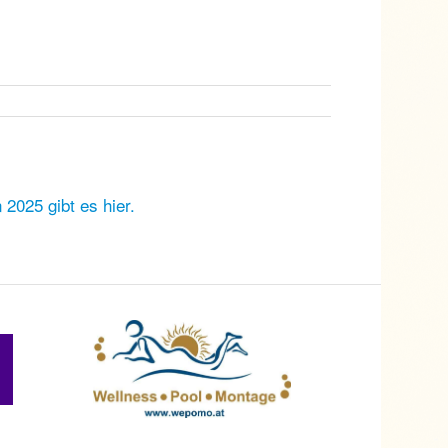
2025 gibt es hier.