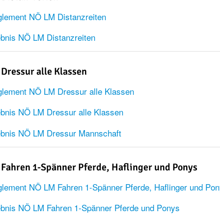
lement NÖ LM Distanzreiten
bnis NÖ LM Distanzreiten
Dressur alle Klassen
lement NÖ LM Dressur alle Klassen
bnis NÖ LM Dressur alle Klassen
ebnis NÖ LM Dressur Mannschaft
Fahren 1-Spänner Pferde, Haflinger und Ponys
lement NÖ LM Fahren 1-Spänner Pferde, Haflinger und Po
bnis NÖ LM Fahren 1-Spänner Pferde und Ponys