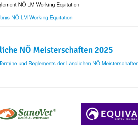
lement NÖ LM Working Equitation
bnis NÖ LM Working Equitation
liche NÖ Meisterschaften 2025
Termine und Reglements der Ländlichen NÖ Meisterschaften 