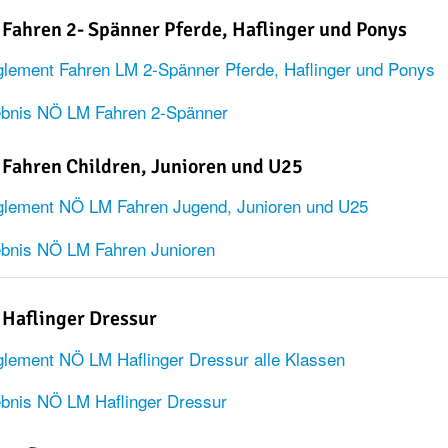
Fahren 2- Spänner Pferde, Haflinger und Ponys
lement Fahren LM 2-Spänner Pferde, Haflinger und Ponys
ebnis NÖ LM Fahren 2-Spänner
Fahren Children, Junioren und U25
lement NÖ LM Fahren Jugend, Junioren und U25
bnis NÖ LM Fahren Junioren
Haflinger Dressur
lement NÖ LM Haflinger Dressur alle Klassen
bnis NÖ LM Haflinger Dressur