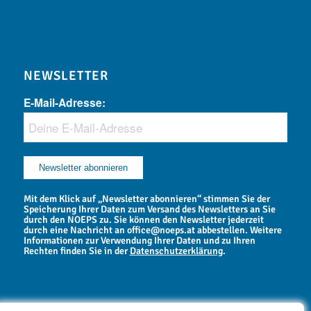
NEWSLETTER
E-Mail-Adresse:
Mit dem Klick auf „Newsletter abonnieren“ stimmen Sie der
Speicherung Ihrer Daten zum Versand des Newsletters an Sie
durch den NOEPS zu. Sie können den Newsletter jederzeit
durch eine Nachricht an office@noeps.at abbestellen. Weitere
Informationen zur Verwendung Ihrer Daten und zu Ihren
Rechten finden Sie in der
Datenschutzerklärung
.