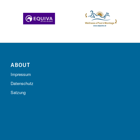
ABOUT
Impressum
Datenschutz
Satzung