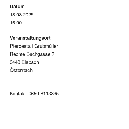
Datum
18.08.2025
16:00
Veranstaltungsort
Pferdestall Grubmüller
Rechte Bachgasse 7
3443 Elsbach
Österreich
Kontakt: 0650-8113835