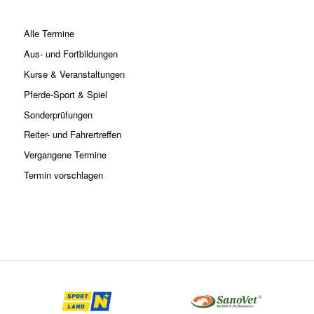
Alle Termine
Aus- und Fortbildungen
Kurse & Veranstaltungen
Pferde-Sport & Spiel
Sonderprüfungen
Reiter- und Fahrertreffen
Vergangene Termine
Termin vorschlagen