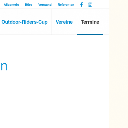
Allgemein
Büro
Vorstand
Referenten
Outdoor-Riders-Cup
Vereine
Termine
en