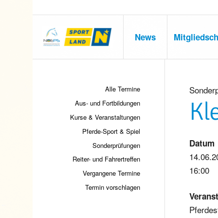
News
Mitgliedsch
Sonder
Alle Termine
Kl
Aus- und Fortbildungen
Kurse & Veranstaltungen
Pferde-Sport & Spiel
Datum
Sonderprüfungen
14.06.2
Reiter- und Fahrertreffen
16:00
Vergangene Termine
Termin vorschlagen
Veranst
Pferdes