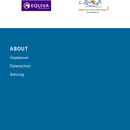
ABOUT
Impressum
Datenschutz
Satzung