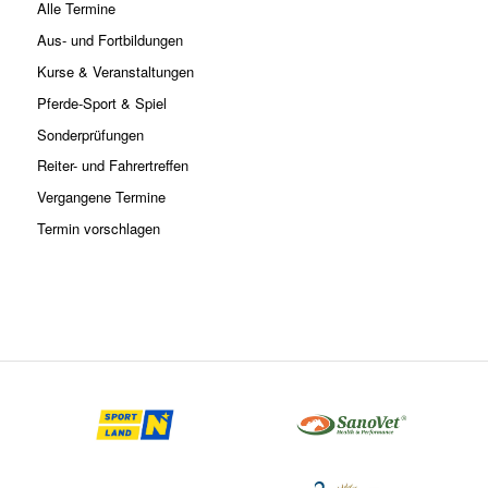
Alle Termine
Aus- und Fortbildungen
Kurse & Veranstaltungen
Pferde-Sport & Spiel
Sonderprüfungen
Reiter- und Fahrertreffen
Vergangene Termine
Termin vorschlagen