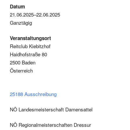
Datum
21.06.2025–22.06.2025
Ganztägig
Veranstaltungsort
Reitclub Kiebitzhof
Haidhofstraße 80
2500 Baden
Österreich
25188 Ausschreibung
NÖ Landesmeisterschaft Damensattel
NÖ Regionalmeisterschaften Dressur