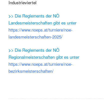
Industrieviertel
> Die Reglements der NÖ
>
Landesmeisterschaften gibt es unter
https://www.noeps.at/turniere/noe-
landesmeisterschaften-2025/
> Die Reglements der NÖ
>
Regionalmeisterschaften gibt es unter
https://www.noeps.at/turniere/noe-
bezirksmeisterschaften/