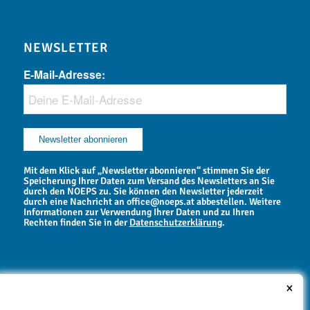
NEWSLETTER
E-Mail-Adresse:
Mit dem Klick auf „Newsletter abonnieren“ stimmen Sie der
Speicherung Ihrer Daten zum Versand des Newsletters an Sie
durch den NOEPS zu. Sie können den Newsletter jederzeit
durch eine Nachricht an office@noeps.at abbestellen. Weitere
Informationen zur Verwendung Ihrer Daten und zu Ihren
Rechten finden Sie in der
Datenschutzerklärung
.
×