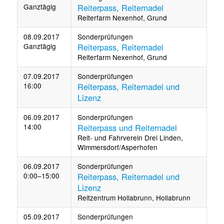
Ganztägig
Reiterpass, Reiternadel
Reiterfarm Nexenhof, Grund
08.09.2017
Sonderprüfungen
Ganztägig
Reiterpass, Reiternadel
Reiterfarm Nexenhof, Grund
07.09.2017
Sonderprüfungen
16:00
Reiterpass, Reiternadel und
Lizenz
06.09.2017
Sonderprüfungen
14:00
Reiterpass und Reiternadel
Reit- und Fahrverein Drei Linden,
Wimmersdorf/Asperhofen
06.09.2017
Sonderprüfungen
0:00–15:00
Reiterpass, Reiternadel und
Lizenz
Reitzentrum Hollabrunn, Hollabrunn
05.09.2017
Sonderprüfungen