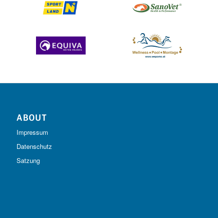
ABOUT
Impressum
Datenschutz
Satzung