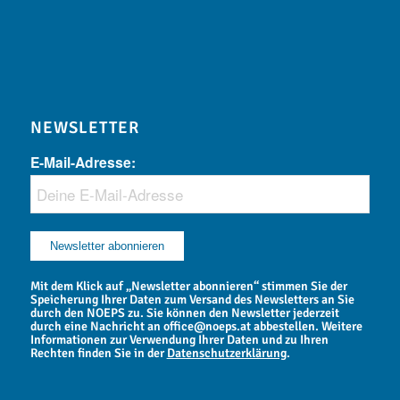
NEWSLETTER
E-Mail-Adresse:
Mit dem Klick auf „Newsletter abonnieren“ stimmen Sie der
Speicherung Ihrer Daten zum Versand des Newsletters an Sie
durch den NOEPS zu. Sie können den Newsletter jederzeit
durch eine Nachricht an office@noeps.at abbestellen. Weitere
Informationen zur Verwendung Ihrer Daten und zu Ihren
Rechten finden Sie in der
Datenschutzerklärung
.