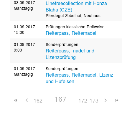
03.09.2017
Linefreecollection mit Honza
Ganztägig
Blaha (CZE)
Pferdegut Zobelhof, Neuhaus
01.09.2017
Prüfungen klassische Reitweise
15:00
Reiterpass, Reiternadel
01.09.2017
Sonderprüfungen
9:00
Reiterpass, -nadel und
Lizenzprüfung
01.09.2017
Sonderprüfungen
Ganztägig
Reiterpass, Reiternadel, Lizenz
und Hufeisen
167
162
172
173