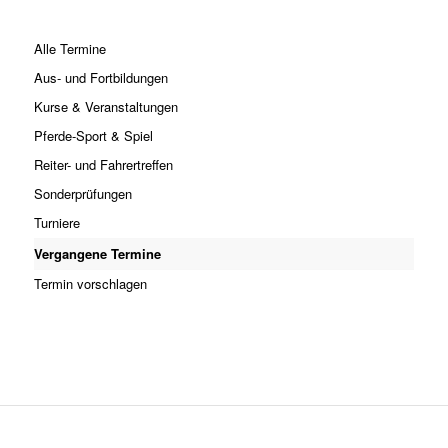
Alle Termine
Aus- und Fortbildungen
Kurse & Veranstaltungen
Pferde-Sport & Spiel
Reiter- und Fahrertreffen
Sonderprüfungen
Turniere
Vergangene Termine
Termin vorschlagen