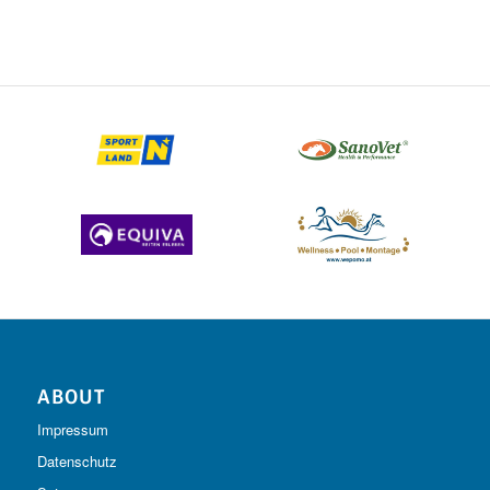
ABOUT
Impressum
Datenschutz