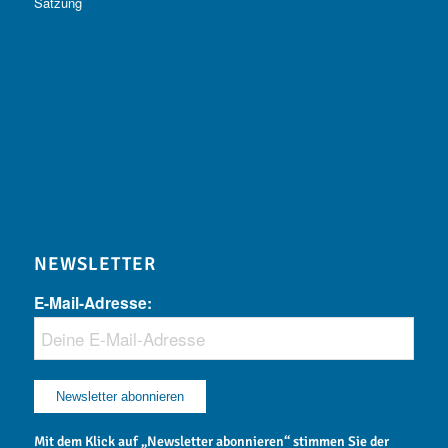
Satzung
NEWSLETTER
E-Mail-Adresse:
Mit dem Klick auf „Newsletter abonnieren“ stimmen Sie der