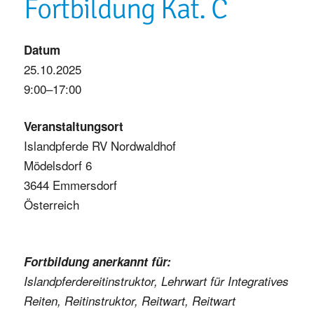
Fortbildung Kat. C
Datum
25.10.2025
9:00–17:00
Veranstaltungsort
Islandpferde RV Nordwaldhof
Mödelsdorf 6
3644 Emmersdorf
Österreich
Fortbildung anerkannt für:
Islandpferdereitinstruktor, Lehrwart für Integratives
Reiten, Reitinstruktor, Reitwart, Reitwart