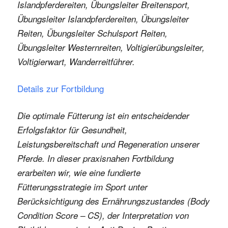
Islandpferdereiten, Übungsleiter Breitensport,
Übungsleiter Islandpferdereiten, Übungsleiter
Reiten, Übungsleiter Schulsport Reiten,
Übungsleiter Westernreiten, Voltigierübungsleiter,
Voltigierwart, Wanderreitführer.
Details zur Fortbildung
Die optimale Fütterung ist ein entscheidender
Erfolgsfaktor für Gesundheit,
Leistungsbereitschaft und Regeneration unserer
Pferde. In dieser praxisnahen Fortbildung
erarbeiten wir, wie eine fundierte
Fütterungsstrategie im Sport unter
Berücksichtigung des Ernährungszustandes (Body
Condition Score – CS), der Interpretation von