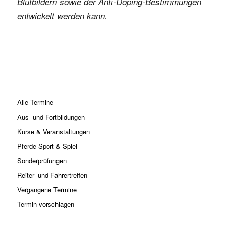
Blutbildern sowie der Anti-Doping-Bestimmungen
entwickelt werden kann.
Alle Termine
Aus- und Fortbildungen
Kurse & Veranstaltungen
Pferde-Sport & Spiel
Sonderprüfungen
Reiter- und Fahrertreffen
Vergangene Termine
Termin vorschlagen