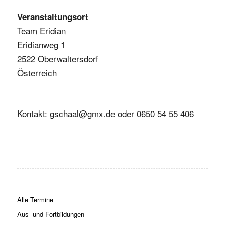
Veranstaltungsort
Team Eridian
Eridianweg 1
2522 Oberwaltersdorf
Österreich
Kontakt: gschaal@gmx.de oder 0650 54 55 406
Alle Termine
Aus- und Fortbildungen