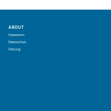
ABOUT
Impressum
Datenschutz
Satzung