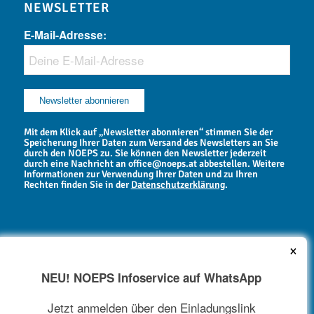
NEWSLETTER
E-Mail-Adresse:
Mit dem Klick auf „Newsletter abonnieren“ stimmen Sie der
Speicherung Ihrer Daten zum Versand des Newsletters an Sie
durch den NOEPS zu. Sie können den Newsletter jederzeit
durch eine Nachricht an office@noeps.at abbestellen. Weitere
Informationen zur Verwendung Ihrer Daten und zu Ihren
Rechten finden Sie in der
Datenschutzerklärung
.
×
NEU! NOEPS Infoservice auf WhatsApp
NEWSARCHIV
Jetzt anmelden über den Einladungslink