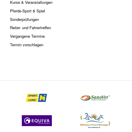
Kurse & Veranstaltungen
Pferde-Sport & Spiel
Sonderprüfungen
Reiter- und Fahrertreffen
Vergangene Termine
Termin vorschlagen