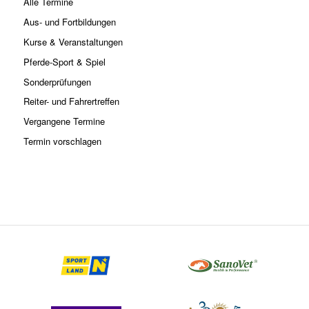
Alle Termine
Aus- und Fortbildungen
Kurse & Veranstaltungen
Pferde-Sport & Spiel
Sonderprüfungen
Reiter- und Fahrertreffen
Vergangene Termine
Termin vorschlagen