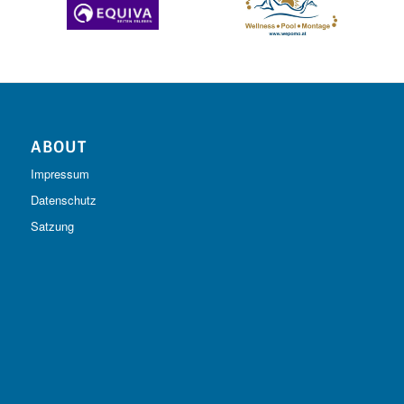
ABOUT
Impressum
Datenschutz
Satzung