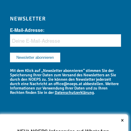
NEWSLETTER
E-Mail-Adresse:
Mit dem Klick auf „Newsletter abonnieren“ stimmen Sie der
Speicherung Ihrer Daten zum Versand des Newsletters an Sie
durch den NOEPS zu. Sie können den Newsletter jederzeit
durch eine Nachricht an office@noeps.at abbestellen. Weitere
Informationen zur Verwendung Ihrer Daten und zu Ihren
Rechten finden Sie in der
Datenschutzerklärung
.
×