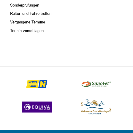
Sonderprüfungen
Reiter- und Fahrertreffen
Vergangene Termine
Termin vorschlagen