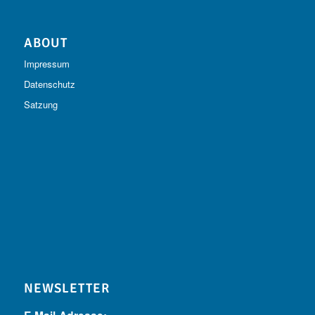
ABOUT
Impressum
Datenschutz
Satzung
NEWSLETTER