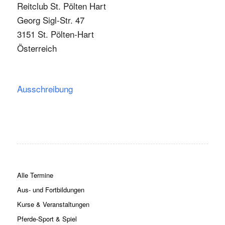
Reitclub St. Pölten Hart
Georg Sigl-Str. 47
3151 St. Pölten-Hart
Österreich
Ausschreibung
Alle Termine
Aus- und Fortbildungen
Kurse & Veranstaltungen
Pferde-Sport & Spiel