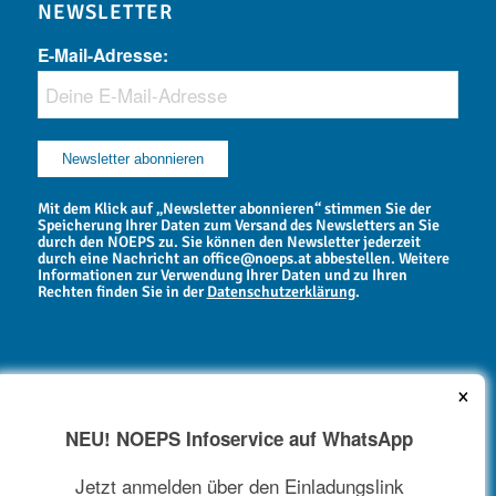
NEWSLETTER
E-Mail-Adresse:
Mit dem Klick auf „Newsletter abonnieren“ stimmen Sie der
Speicherung Ihrer Daten zum Versand des Newsletters an Sie
durch den NOEPS zu. Sie können den Newsletter jederzeit
durch eine Nachricht an office@noeps.at abbestellen. Weitere
Informationen zur Verwendung Ihrer Daten und zu Ihren
Rechten finden Sie in der
Datenschutzerklärung
.
×
NEU! NOEPS Infoservice auf WhatsApp
NEWSARCHIV
Jetzt anmelden über den Einladungslink