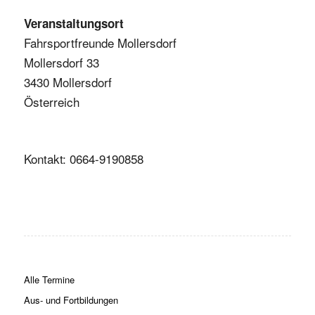
Veranstaltungsort
Fahrsportfreunde Mollersdorf
Mollersdorf 33
3430 Mollersdorf
Österreich
Kontakt: 0664-9190858
Alle Termine
Aus- und Fortbildungen