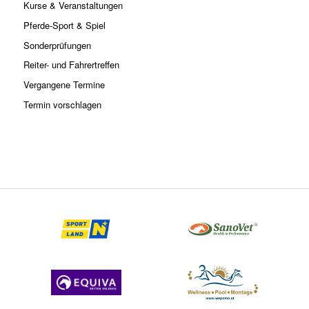
Kurse & Veranstaltungen
Pferde-Sport & Spiel
Sonderprüfungen
Reiter- und Fahrertreffen
Vergangene Termine
Termin vorschlagen