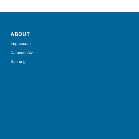
ABOUT
Impressum
Datenschutz
Satzung