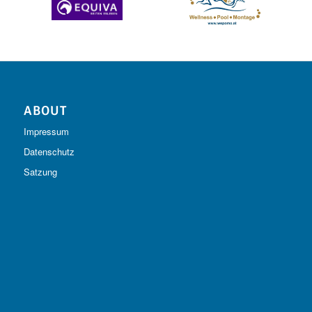
ABOUT
Impressum
Datenschutz
Satzung