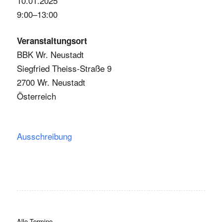
10.01.2025
9:00–13:00
Veranstaltungsort
BBK Wr. Neustadt
Siegfried Theiss-Straße 9
2700 Wr. Neustadt
Österreich
Ausschreibung
Alle Termine