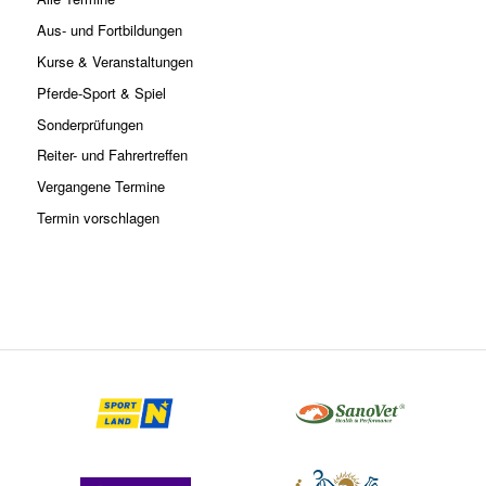
Aus- und Fortbildungen
Kurse & Veranstaltungen
Pferde-Sport & Spiel
Sonderprüfungen
Reiter- und Fahrertreffen
Vergangene Termine
Termin vorschlagen