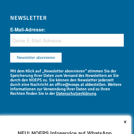
NEWSLETTER
E-Mail-Adresse:
Mit dem Klick auf „Newsletter abonnieren“ stimmen Sie der
Speicherung Ihrer Daten zum Versand des Newsletters an Sie
durch den NOEPS zu. Sie können den Newsletter jederzeit
durch eine Nachricht an office@noeps.at abbestellen. Weitere
Informationen zur Verwendung Ihrer Daten und zu Ihren
Rechten finden Sie in der
Datenschutzerklärung
.
×
NEU! NOEPS Infoservice auf WhatsApp
NEWSARCHIV