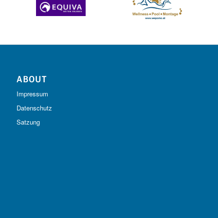
ABOUT
Impressum
Datenschutz
Satzung