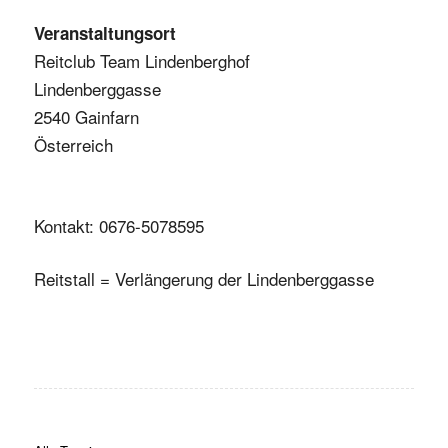
Veranstaltungsort
Reitclub Team Lindenberghof
Lindenberggasse
2540 Gainfarn
Österreich
Kontakt: 0676-5078595
Reitstall = Verlängerung der Lindenberggasse