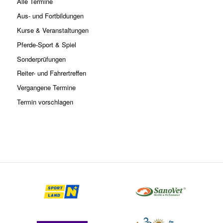
Alle Termine
Aus- und Fortbildungen
Kurse & Veranstaltungen
Pferde-Sport & Spiel
Sonderprüfungen
Reiter- und Fahrertreffen
Vergangene Termine
Termin vorschlagen