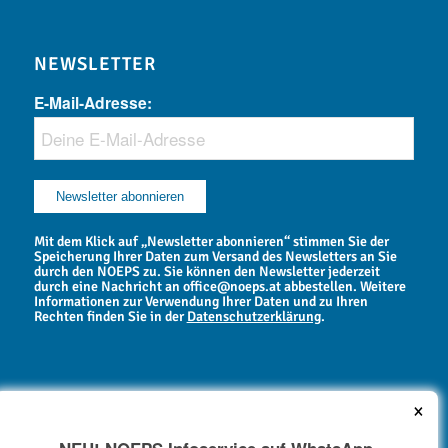
NEWSLETTER
E-Mail-Adresse:
Mit dem Klick auf „Newsletter abonnieren“ stimmen Sie der
Speicherung Ihrer Daten zum Versand des Newsletters an Sie
durch den NOEPS zu. Sie können den Newsletter jederzeit
durch eine Nachricht an office@noeps.at abbestellen. Weitere
Informationen zur Verwendung Ihrer Daten und zu Ihren
Rechten finden Sie in der
Datenschutzerklärung
.
×