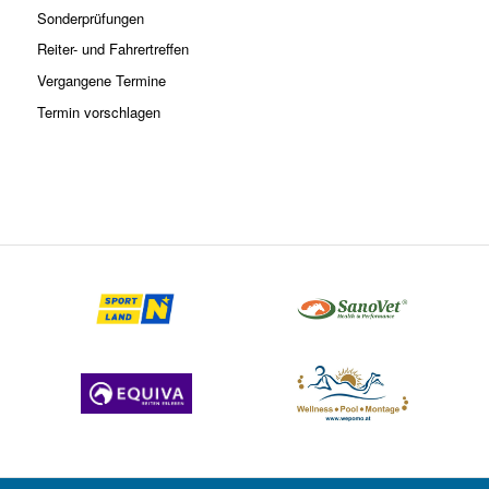
Sonderprüfungen
Reiter- und Fahrertreffen
Vergangene Termine
Termin vorschlagen