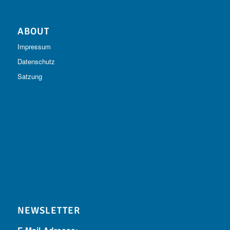
ABOUT
Impressum
Datenschutz
Satzung
NEWSLETTER