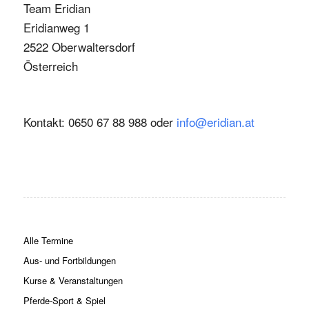
Team Eridian
Eridianweg 1
2522 Oberwaltersdorf
Österreich
Kontakt: 0650 67 88 988 oder
info@eridian.at
Alle Termine
Aus- und Fortbildungen
Kurse & Veranstaltungen
Pferde-Sport & Spiel