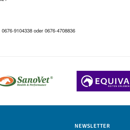
: 0676-9104338 oder 0676-4708836
NEWSLETTER