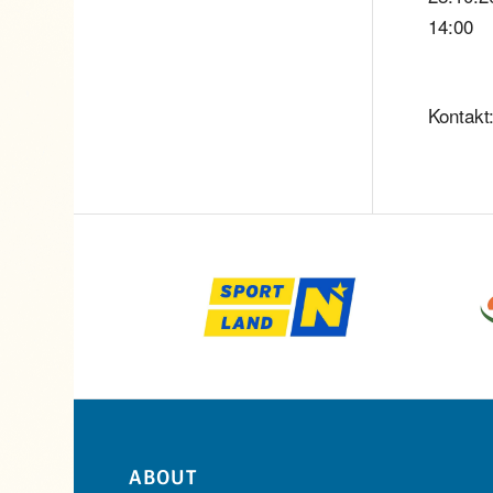
14:00
Kontakt
ABOUT