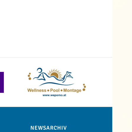
NEWSARCHIV