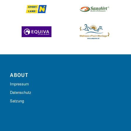
ABOUT
Impressum
Datenschutz
Satzung