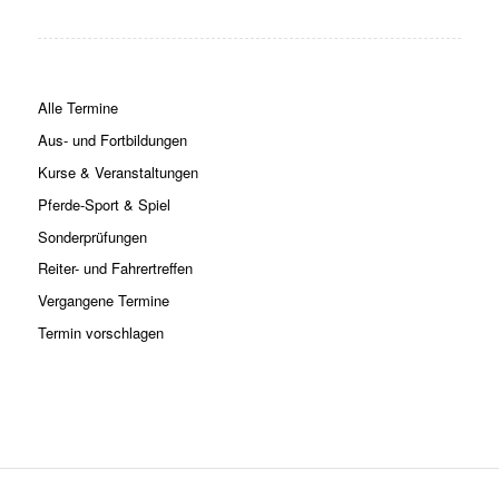
Alle Termine
Aus- und Fortbildungen
Kurse & Veranstaltungen
Pferde-Sport & Spiel
Sonderprüfungen
Reiter- und Fahrertreffen
Vergangene Termine
Termin vorschlagen