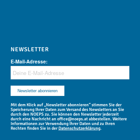
NEWSLETTER
E-Mail-Adresse:
Mit dem Klick auf „Newsletter abonnieren“ stimmen Sie der
Speicherung Ihrer Daten zum Versand des Newsletters an Sie
durch den NOEPS zu. Sie können den Newsletter jederzeit
durch eine Nachricht an office@noeps.at abbestellen. Weitere
Informationen zur Verwendung Ihrer Daten und zu Ihren
Rechten finden Sie in der
Datenschutzerklärung
.