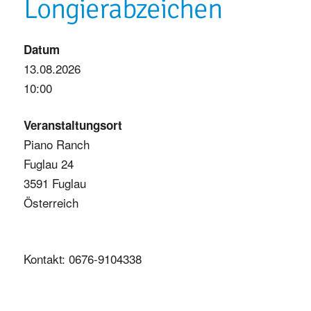
Longierabzeichen
Datum
13.08.2026
10:00
Veranstaltungsort
Piano Ranch
Fuglau 24
3591 Fuglau
Österreich
Kontakt: 0676-9104338