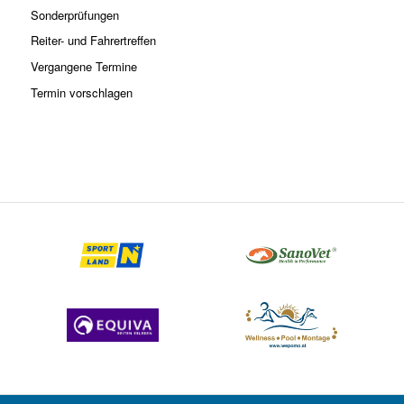
Sonderprüfungen
Reiter- und Fahrertreffen
Vergangene Termine
Termin vorschlagen