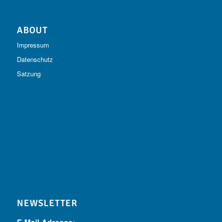
ABOUT
Impressum
Datenschutz
Satzung
NEWSLETTER