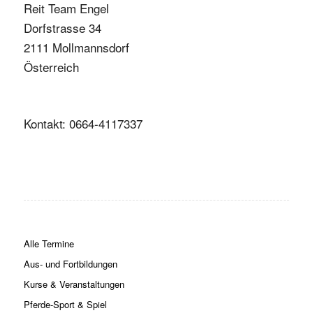
Reit Team Engel
Dorfstrasse 34
2111 Mollmannsdorf
Österreich
Kontakt: 0664-4117337
Alle Termine
Aus- und Fortbildungen
Kurse & Veranstaltungen
Pferde-Sport & Spiel