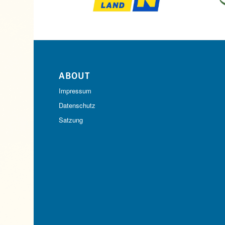
ABOUT
Impressum
Datenschutz
Satzung