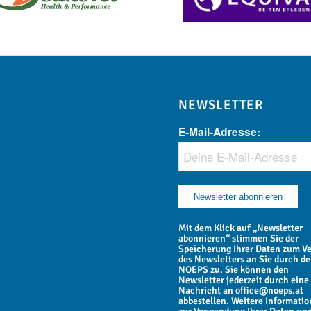
NEWSLETTER
E-Mail-Adresse:
Mit dem Klick auf „Newsletter
abonnieren“ stimmen Sie der
Speicherung Ihrer Daten zum V
des Newsletters an Sie durch d
NOEPS zu. Sie können den
Newsletter jederzeit durch eine
Nachricht an office@noeps.at
abbestellen. Weitere Informati