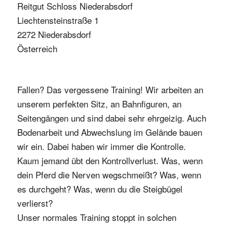
Reitgut Schloss Niederabsdorf
Liechtensteinstraße 1
2272 Niederabsdorf
Österreich
Fallen? Das vergessene Training! Wir arbeiten an
unserem perfekten Sitz, an Bahnfiguren, an
Seitengängen und sind dabei sehr ehrgeizig. Auch
Bodenarbeit und Abwechslung im Gelände bauen
wir ein. Dabei haben wir immer die Kontrolle.
Kaum jemand übt den Kontrollverlust. Was, wenn
dein Pferd die Nerven wegschmeißt? Was, wenn
es durchgeht? Was, wenn du die Steigbügel
verlierst?
Unser normales Training stoppt in solchen