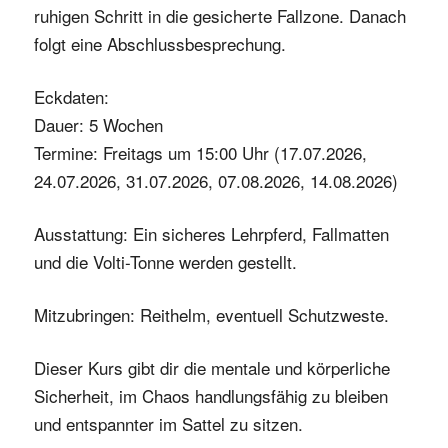
ruhigen Schritt in die gesicherte Fallzone. Danach
folgt eine Abschlussbesprechung.
Eckdaten:
Dauer: 5 Wochen
Termine: Freitags um 15:00 Uhr (17.07.2026,
24.07.2026, 31.07.2026, 07.08.2026, 14.08.2026)
Ausstattung: Ein sicheres Lehrpferd, Fallmatten
und die Volti-Tonne werden gestellt.
Mitzubringen: Reithelm, eventuell Schutzweste.
Dieser Kurs gibt dir die mentale und körperliche
Sicherheit, im Chaos handlungsfähig zu bleiben
und entspannter im Sattel zu sitzen.