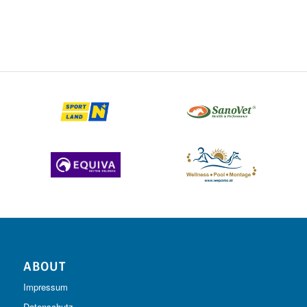
ABOUT
Impressum
Datenschutz