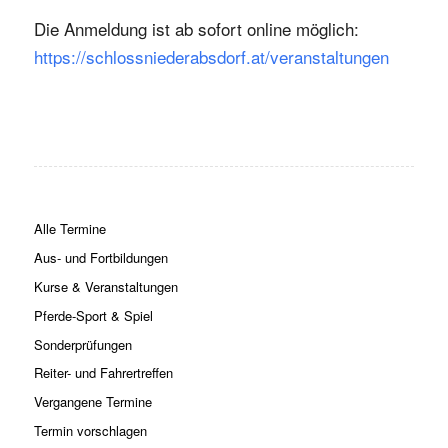
Die Anmeldung ist ab sofort online möglich:
https://schlossniederabsdorf.at/veranstaltungen
Alle Termine
Aus- und Fortbildungen
Kurse & Veranstaltungen
Pferde-Sport & Spiel
Sonderprüfungen
Reiter- und Fahrertreffen
Vergangene Termine
Termin vorschlagen