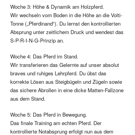
Woche 3: Höhe & Dynamik am Holzpferd.
Wir wechseln vom Boden in die Höhe an die Volti-
Tonne („Pferdinand“). Du lernst den kontrollierten
Absprung unter zeitlichem Druck und wendest das
S-P-R-I-N-G-Prinzip an.
Woche 4: Das Pferd im Stand.
Wir transferieren das Gelernte auf unser absolut
braves und ruhiges Lehrpferd. Du übst das
korrekte Lösen aus Steigbügeln und Zügeln sowie
das sichere Abrollen in eine dicke Matten-Fallzone
aus dem Stand.
Woche 5: Das Pferd in Bewegung.
Das finale Training am echten Pferd. Der
kontrollierte Notabsprung erfolgt nun aus dem