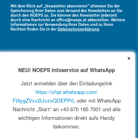
Mit dem Klick auf „Newsletter abonnieren“ stimmen Sie der
Speicherung Ihrer Daten zum Versand des Newsletters an Sie
durch den NOEPS zu. Sie können den Newsletter jederzeit
durch eine Nachricht an office@noeps.at abbestellen. Weitere
Informationen zur Verwendung Ihrer Daten und zu Ihren
Rechten finden Sie in der
Datenschutzerklärung
.
×
NEU! NOEPS Infoservice auf WhatsApp
NEWSARCHIV
Jetzt anmelden über den Einladungslink
https://chat.whatsapp.com/
Ft6ygZVxx2lJvzxQDEPPrL
oder mit WhatsApp
Nachricht „Start“ an +43 670 185 7001 und alle
wichtigen Informationen direkt aufs Handy
bekommen.