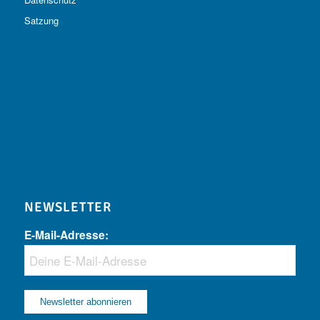
Satzung
NEWSLETTER
E-Mail-Adresse: