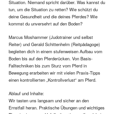
Situation. Niemand spricht darüber. Was kannst du
tun, um die Situation zu retten? Wie schützt du
deine Gesundheit und die deines Pferdes? Wie
kommst du unversehrt auf den Boden?
Marcus Moshammer (Judotrainer und selbst
Reiter) und Gerald Schittenhelm (Reitpädagoge)
begleiten dich in einem stufenweisen Aufbau vom
Boden bis auf den Pferderücken. Von Basis-
Falltechniken bis zum Sturz vom Pferd in
Bewegung erarbeiten wir mit vielen Praxis-Tipps
einen kontrollierten „Kontrollverlust“ am Pferd.
Ablauf und Inhalte:
Wir tasten uns langsam und sicher an den
Ernstfall heran. Praktische Übungen und wichtiges