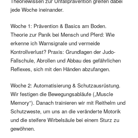
Theoriewissen zur Unfallprävention greifen dabei
jede Woche ineinander.
Woche 1: Prävention & Basics am Boden.
Theorie zur Panik bei Mensch und Pferd: Wie
erkenne ich Warnsignale und vermeide
Kontrollverlust? Praxis: Grundlagen der Judo-
Fallschule, Abrollen und Abbau des gefährlichen
Reflexes, sich mit den Händen abzufangen.
Woche 2: Automatisierung & Schutzausrüstung.
Wir festigen die Bewegungsabläufe („Muscle
Memory“). Danach trainieren wir mit Reithelm und
Schutzweste, um uns an die veränderte Motorik
und die steifere Wirbelsäule bei einem Sturz zu
gewöhnen.