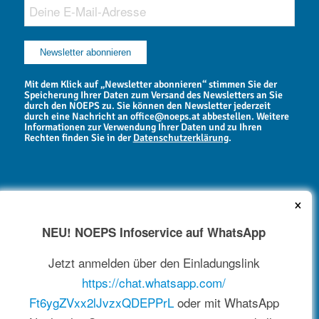
Mit dem Klick auf „Newsletter abonnieren“ stimmen Sie der
Speicherung Ihrer Daten zum Versand des Newsletters an Sie
durch den NOEPS zu. Sie können den Newsletter jederzeit
durch eine Nachricht an office@noeps.at abbestellen. Weitere
Informationen zur Verwendung Ihrer Daten und zu Ihren
Rechten finden Sie in der
Datenschutzerklärung
.
×
NEU! NOEPS Infoservice auf WhatsApp
NEWSARCHIV
Jetzt anmelden über den Einladungslink
https://chat.whatsapp.com/
Ft6ygZVxx2lJvzxQDEPPrL
oder mit WhatsApp