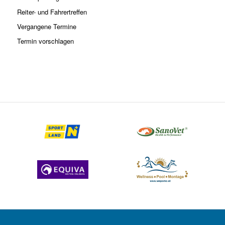
Reiter- und Fahrertreffen
Vergangene Termine
Termin vorschlagen