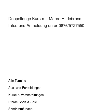
Doppellonge Kurs mit Marco Hildebrand
Infos und Anmeldung unter 0676/5727550
Alle Termine
Aus- und Fortbildungen
Kurse & Veranstaltungen
Pferde-Sport & Spiel
Sonderprüfungen