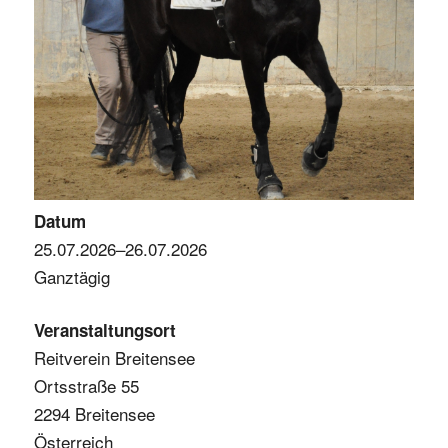
Datum
25.07.2026–26.07.2026
Ganztägig
Veranstaltungsort
Reitverein Breitensee
Ortsstraße 55
2294 Breitensee
Österreich