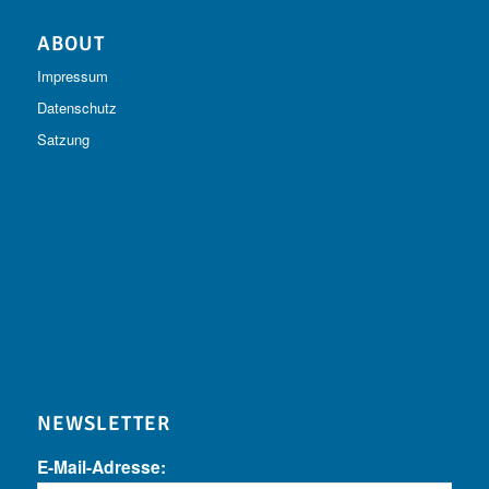
ABOUT
Impressum
Datenschutz
Satzung
NEWSLETTER
E-Mail-Adresse: