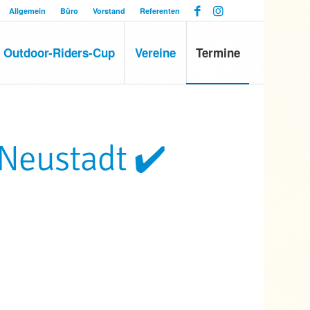
Allgemein
Büro
Vorstand
Referenten
Outdoor-Riders-Cup
Vereine
Termine
Neustadt ✔️