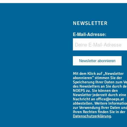
NEWSLETTER
E-Mail-Adresse:
Mit dem Klick auf „Newsletter
abonnieren“ stimmen Sie der
Speicherung Ihrer Daten zum V
des Newsletters an Sie durch d
NOEPS zu. Sie können den
Newsletter jederzeit durch eine
Nachricht an office@noeps.at
abbestellen. Weitere Informati
zur Verwendung Ihrer Daten un
Ihren Rechten finden Sie in der
Datenschutzerklärung
.