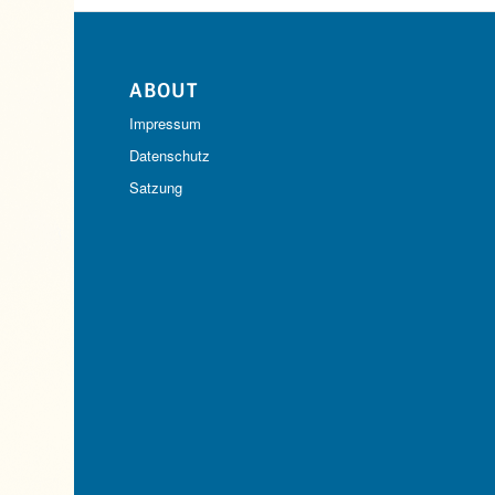
ABOUT
Impressum
Datenschutz
Satzung