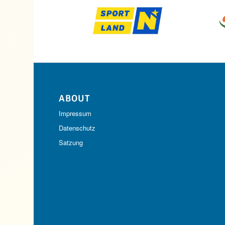
ABOUT
Impressum
Datenschutz
Satzung