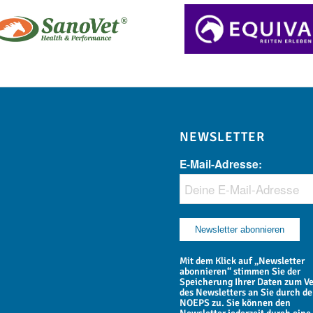
NEWSLETTER
E-Mail-Adresse:
Mit dem Klick auf „Newsletter
abonnieren“ stimmen Sie der
Speicherung Ihrer Daten zum V
des Newsletters an Sie durch d
NOEPS zu. Sie können den