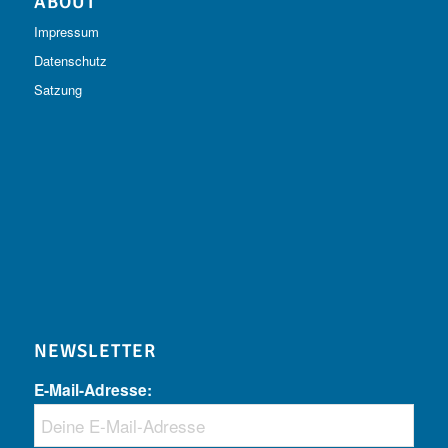
ABOUT
Impressum
Datenschutz
Satzung
NEWSLETTER
E-Mail-Adresse: