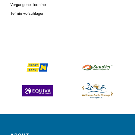
Vergangene Termine
Termin vorschlagen