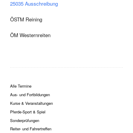
25035 Ausschreibung
ÖSTM Reining
ÖM Westernreiten
Alle Termine
Aus- und Fortbildungen
Kurse & Veranstaltungen
Pferde-Sport & Spiel
Sonderprüfungen
Reiter- und Fahrertreffen