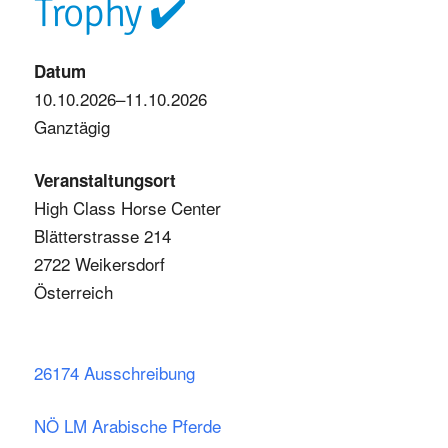
Trophy ✔️
Datum
10.10.2026–11.10.2026
Ganztägig
Veranstaltungsort
High Class Horse Center
Blätterstrasse 214
2722 Weikersdorf
Österreich
26174 Ausschreibung
NÖ LM Arabische Pferde