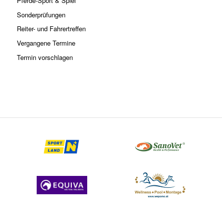
Pferde-Sport & Spiel
Sonderprüfungen
Reiter- und Fahrertreffen
Vergangene Termine
Termin vorschlagen