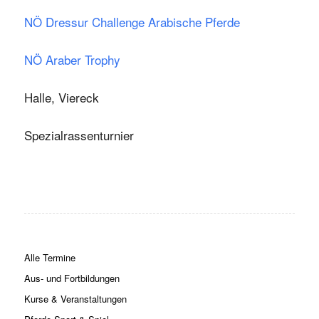
NÖ Dressur Challenge Arabische Pferde
NÖ Araber Trophy
Halle, Viereck
Spezialrassenturnier
Alle Termine
Aus- und Fortbildungen
Kurse & Veranstaltungen