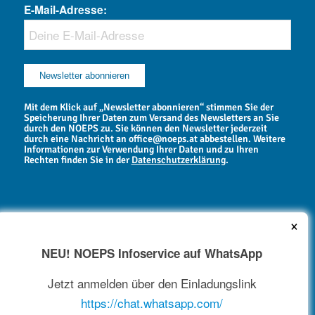
E-Mail-Adresse:
Mit dem Klick auf „Newsletter abonnieren“ stimmen Sie der
Speicherung Ihrer Daten zum Versand des Newsletters an Sie
durch den NOEPS zu. Sie können den Newsletter jederzeit
durch eine Nachricht an office@noeps.at abbestellen. Weitere
Informationen zur Verwendung Ihrer Daten und zu Ihren
Rechten finden Sie in der
Datenschutzerklärung
.
×
NEU! NOEPS Infoservice auf WhatsApp
NEWSARCHIV
Jetzt anmelden über den Einladungslink
https://chat.whatsapp.com/