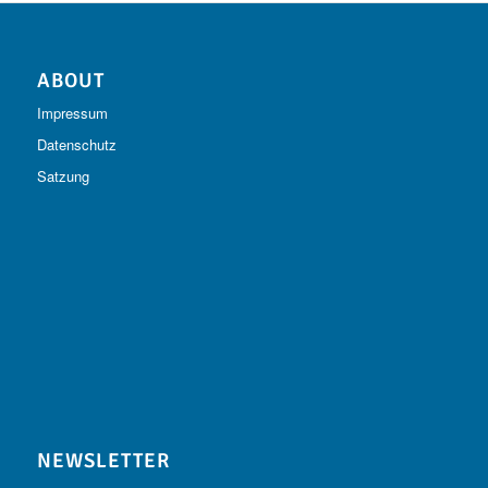
ABOUT
Impressum
Datenschutz
Satzung
NEWSLETTER