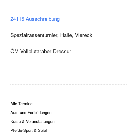
24115 Ausschreibung
Spezialrassenturnier, Halle, Viereck
ÖM Vollblutaraber Dressur
Alle Termine
Aus- und Fortbildungen
Kurse & Veranstaltungen
Pferde-Sport & Spiel