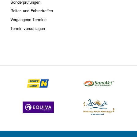
Sonderprüfungen
Reiter- und Fahrertreffen
Vergangene Termine
Termin vorschlagen