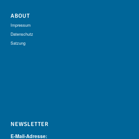
ABOUT
Impressum
Datenschutz
Satzung
NEWSLETTER
E-Mail-Adresse: