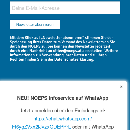
Mit dem Klick auf „Newsletter abonnieren“ stimmen Sie der
Speicherung Ihrer Daten zum Versand des Newsletters an Sie
durch den NOEPS zu. Sie können den Newsletter jederzeit
durch eine Nachricht an office@noeps.at abbestellen. Weitere
Informationen zur Verwendung Ihrer Daten und zu Ihren
Rechten finden Sie in der
Datenschutzerklärung
.
×
NEU! NOEPS Infoservice auf WhatsApp
NEWSARCHIV
Jetzt anmelden über den Einladungslink
https://chat.whatsapp.com/
Ft6ygZVxx2lJvzxQDEPPrL
oder mit WhatsApp