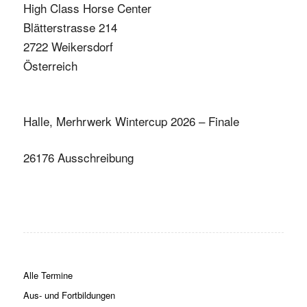
High Class Horse Center
Blätterstrasse 214
2722 Weikersdorf
Österreich
Halle, Merhrwerk Wintercup 2026 – Finale
26176 Ausschreibung
Alle Termine
Aus- und Fortbildungen