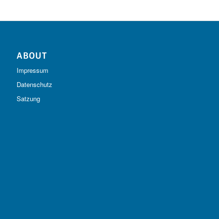
ABOUT
Impressum
Datenschutz
Satzung