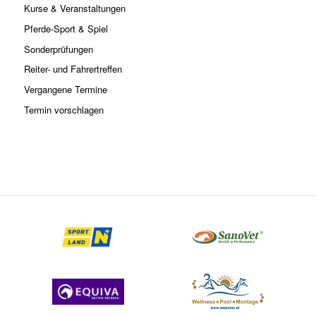
Kurse & Veranstaltungen
Pferde-Sport & Spiel
Sonderprüfungen
Reiter- und Fahrertreffen
Vergangene Termine
Termin vorschlagen