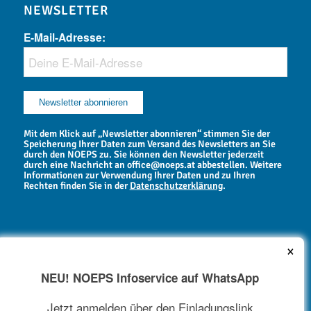
NEWSLETTER
E-Mail-Adresse:
Mit dem Klick auf „Newsletter abonnieren“ stimmen Sie der
Speicherung Ihrer Daten zum Versand des Newsletters an Sie
durch den NOEPS zu. Sie können den Newsletter jederzeit
durch eine Nachricht an office@noeps.at abbestellen. Weitere
Informationen zur Verwendung Ihrer Daten und zu Ihren
Rechten finden Sie in der
Datenschutzerklärung
.
×
NEU! NOEPS Infoservice auf WhatsApp
NEWSARCHIV
Jetzt anmelden über den Einladungslink