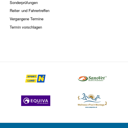
Sonderprüfungen
Reiter- und Fahrertreffen
Vergangene Termine
Termin vorschlagen