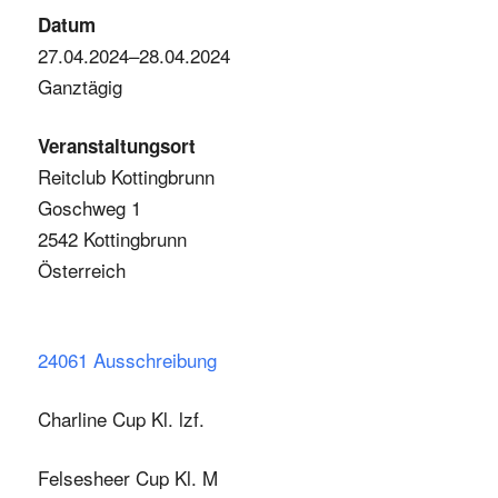
Datum
27.04.2024–28.04.2024
Ganztägig
Veranstaltungsort
Reitclub Kottingbrunn
Goschweg 1
2542 Kottingbrunn
Österreich
24061 Ausschreibung
Charline Cup Kl. lzf.
Felsesheer Cup Kl. M