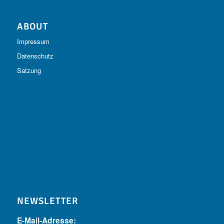
ABOUT
Impressum
Datenschutz
Satzung
NEWSLETTER
E-Mail-Adresse: