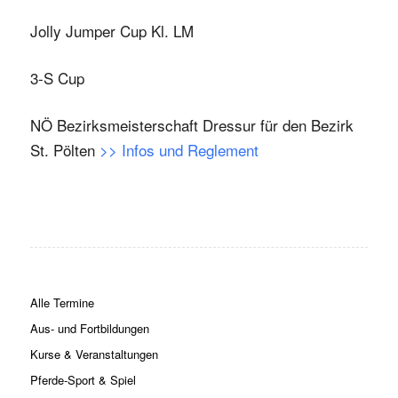
Jolly Jumper Cup Kl. LM
3-S Cup
NÖ Bezirksmeisterschaft Dressur für den Bezirk
St. Pölten
>> Infos und Reglement
Alle Termine
Aus- und Fortbildungen
Kurse & Veranstaltungen
Pferde-Sport & Spiel