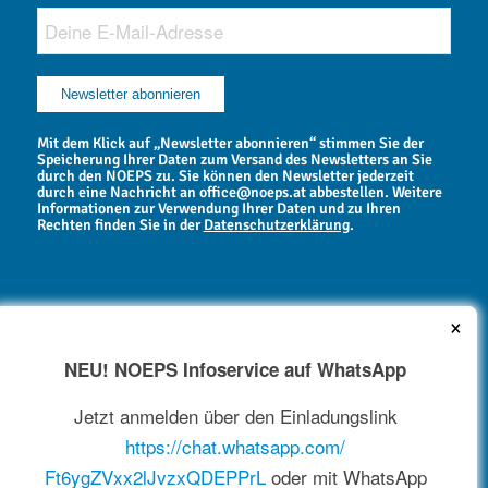
Mit dem Klick auf „Newsletter abonnieren“ stimmen Sie der
Speicherung Ihrer Daten zum Versand des Newsletters an Sie
durch den NOEPS zu. Sie können den Newsletter jederzeit
durch eine Nachricht an office@noeps.at abbestellen. Weitere
Informationen zur Verwendung Ihrer Daten und zu Ihren
Rechten finden Sie in der
Datenschutzerklärung
.
×
NEU! NOEPS Infoservice auf WhatsApp
NEWSARCHIV
Jetzt anmelden über den Einladungslink
https://chat.whatsapp.com/
Ft6ygZVxx2lJvzxQDEPPrL
oder mit WhatsApp